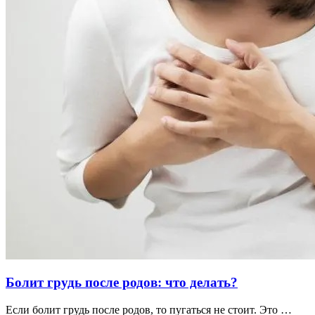
Болит грудь после родов: что делать?
Если болит грудь после родов, то пугаться не стоит. Это …