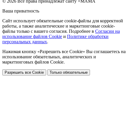
© 2026 Все права принадлежат сайту +МАМА
Ваша приватность
Сайт использует обязательные cookie-файлы для корректной
работы, а также аналитические и маркетинговые cookie-
файлы только с вашего согласия. Подробнее в
Согласии на
использование файлов Cookie
и
Политике обработки
персональных данных
.
Нажимая кнопку «Разрешить все Cookie» Вы соглашаетесь на
использование обязательных, аналитических и
маркетинговых файлов Cookie.
Разрешить все Cookie
Только обязательные