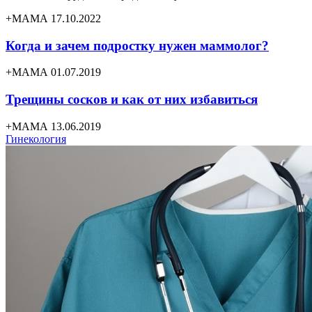
+МАМА 17.10.2022
Когда и зачем подростку нужен маммолог?
+МАМА 01.07.2019
Трещины сосков и как от них избавиться
+МАМА 13.06.2019
Гинекология