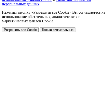
персональных данных
.
Нажимая кнопку «Разрешить все Cookie» Вы соглашаетесь на
использование обязательных, аналитических и
маркетинговых файлов Cookie.
Разрешить все Cookie
Только обязательные