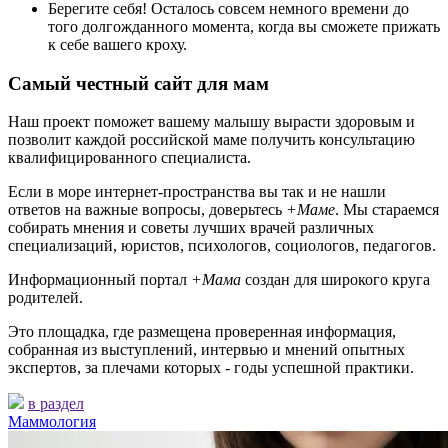
Берегите себя! Осталось совсем немного времени до
того долгожданного момента, когда вы сможете прижать
к себе вашего кроху.
Самый честный сайт для мам
Наш проект поможет вашему малышу вырасти здоровым и
позволит каждой российской маме получить консультацию
квалифицированного специалиста.
Если в море интернет-пространства вы так и не нашли
ответов на важные вопросы, доверьтесь
+Маме
. Мы стараемся
собирать мнения и советы лучших врачей различных
специализаций, юристов, психологов, социологов, педагогов.
Информационный портал
+Мама
создан для широкого круга
родителей.
Это площадка, где размещена проверенная информация,
собранная из выступлений, интервью и мнений опытных
экспертов, за плечами которых - годы успешной практики.
в раздел
Маммология