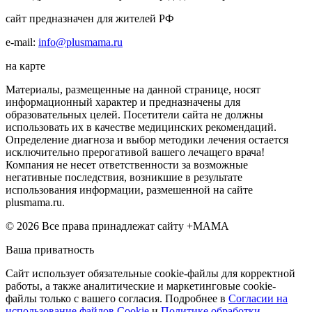
сайт предназначен для жителей РФ
e-mail:
info@plusmama.ru
на карте
Материалы, размещенные на данной странице, носят
информационный характер и предназначены для
образовательных целей. Посетители сайта не должны
использовать их в качестве медицинских рекомендаций.
Определение диагноза и выбор методики лечения остается
исключительно прерогативой вашего лечащего врача!
Компания не несет ответственности за возможные
негативные последствия, возникшие в результате
использования информации, размешенной на сайте
plusmama.ru.
© 2026 Все права принадлежат сайту +МАМА
Ваша приватность
Сайт использует обязательные cookie-файлы для корректной
работы, а также аналитические и маркетинговые cookie-
файлы только с вашего согласия. Подробнее в
Согласии на
использование файлов Cookie
и
Политике обработки