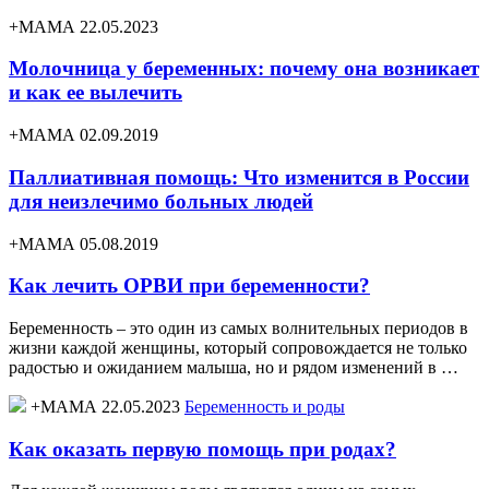
+МАМА 22.05.2023
Молочница у беременных: почему она возникает
и как ее вылечить
+МАМА 02.09.2019
Паллиативная помощь: Что изменится в России
для неизлечимо больных людей
+МАМА 05.08.2019
Как лечить ОРВИ при беременности?
Беременность – это один из самых волнительных периодов в
жизни каждой женщины, который сопровождается не только
радостью и ожиданием малыша, но и рядом изменений в …
+МАМА 22.05.2023
Беременность и роды
Как оказать первую помощь при родах?