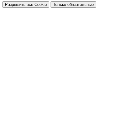
Разрешить все Cookie
Только обязательные