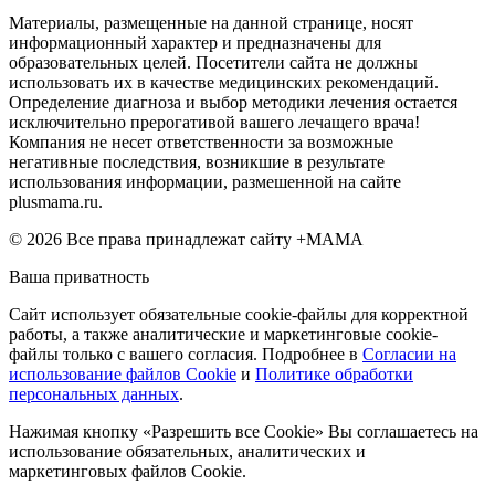
Материалы, размещенные на данной странице, носят
информационный характер и предназначены для
образовательных целей. Посетители сайта не должны
использовать их в качестве медицинских рекомендаций.
Определение диагноза и выбор методики лечения остается
исключительно прерогативой вашего лечащего врача!
Компания не несет ответственности за возможные
негативные последствия, возникшие в результате
использования информации, размешенной на сайте
plusmama.ru.
© 2026 Все права принадлежат сайту +МАМА
Ваша приватность
Сайт использует обязательные cookie-файлы для корректной
работы, а также аналитические и маркетинговые cookie-
файлы только с вашего согласия. Подробнее в
Согласии на
использование файлов Cookie
и
Политике обработки
персональных данных
.
Нажимая кнопку «Разрешить все Cookie» Вы соглашаетесь на
использование обязательных, аналитических и
маркетинговых файлов Cookie.