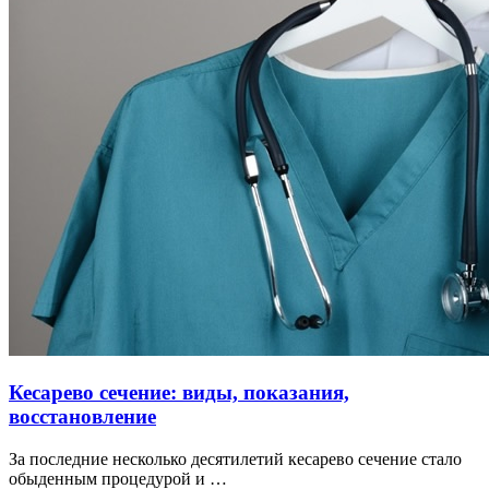
Кесарево сечение: виды, показания,
восстановление
За последние несколько десятилетий кесарево сечение стало
обыденным процедурой и …