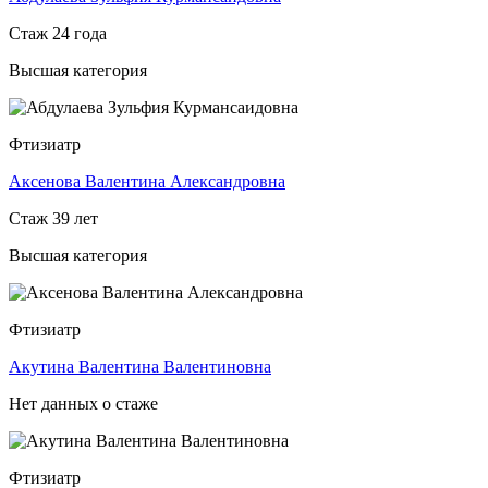
Стаж 24 года
Высшая категория
Фтизиатр
Аксенова Валентина Александровна
Стаж 39 лет
Высшая категория
Фтизиатр
Акутина Валентина Валентиновна
Нет данных о стаже
Фтизиатр