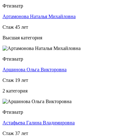
Фтизиатр
Артамонова Наталья Михайловна
Стаж 45 лет
Высшая категория
Фтизиатр
Аршинова Ольга Викторовна
Стаж 19 лет
2 категория
Фтизиатр
Астафьева Галина Владимировна
Стаж 37 лет