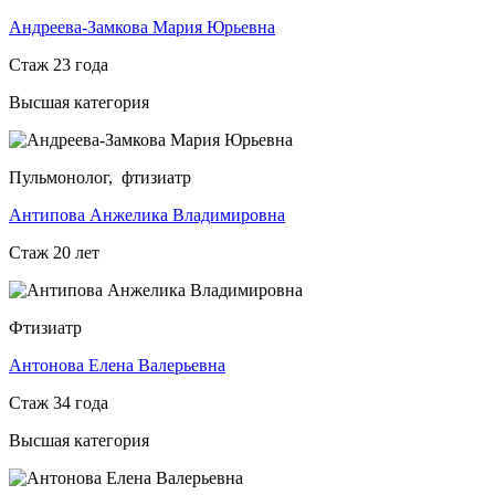
Андреева-Замкова Мария Юрьевна
Стаж 23 года
Высшая категория
Пульмонолог, фтизиатр
Антипова Анжелика Владимировна
Стаж 20 лет
Фтизиатр
Антонова Елена Валерьевна
Стаж 34 года
Высшая категория