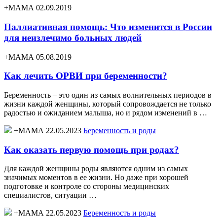
+МАМА 02.09.2019
Паллиативная помощь: Что изменится в России
для неизлечимо больных людей
+МАМА 05.08.2019
Как лечить ОРВИ при беременности?
Беременность – это один из самых волнительных периодов в
жизни каждой женщины, который сопровождается не только
радостью и ожиданием малыша, но и рядом изменений в …
+МАМА 22.05.2023
Беременность и роды
Как оказать первую помощь при родах?
Для каждой женщины роды являются одним из самых
значимых моментов в ее жизни. Но даже при хорошей
подготовке и контроле со стороны медицинских
специалистов, ситуации …
+МАМА 22.05.2023
Беременность и роды