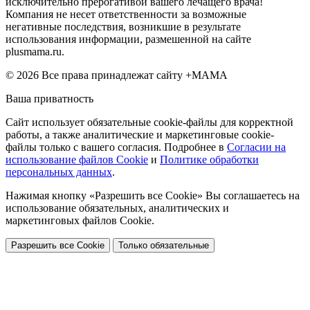
исключительно прерогативой вашего лечащего врача!
Компания не несет ответственности за возможные
негативные последствия, возникшие в результате
использования информации, размешенной на сайте
plusmama.ru.
© 2026 Все права принадлежат сайту +МАМА
Ваша приватность
Сайт использует обязательные cookie-файлы для корректной
работы, а также аналитические и маркетинговые cookie-
файлы только с вашего согласия. Подробнее в
Согласии на
использование файлов Cookie
и
Политике обработки
персональных данных
.
Нажимая кнопку «Разрешить все Cookie» Вы соглашаетесь на
использование обязательных, аналитических и
маркетинговых файлов Cookie.
Разрешить все Cookie
Только обязательные