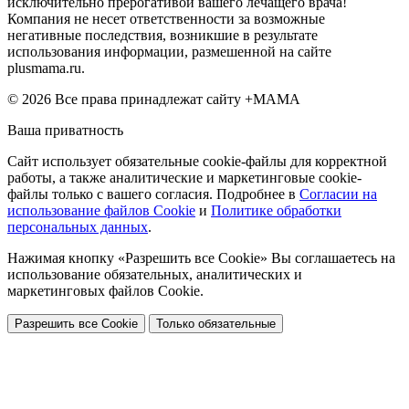
исключительно прерогативой вашего лечащего врача!
Компания не несет ответственности за возможные
негативные последствия, возникшие в результате
использования информации, размешенной на сайте
plusmama.ru.
© 2026 Все права принадлежат сайту +МАМА
Ваша приватность
Сайт использует обязательные cookie-файлы для корректной
работы, а также аналитические и маркетинговые cookie-
файлы только с вашего согласия. Подробнее в
Согласии на
использование файлов Cookie
и
Политике обработки
персональных данных
.
Нажимая кнопку «Разрешить все Cookie» Вы соглашаетесь на
использование обязательных, аналитических и
маркетинговых файлов Cookie.
Разрешить все Cookie
Только обязательные