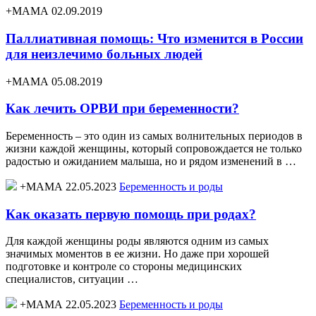
+МАМА 02.09.2019
Паллиативная помощь: Что изменится в России
для неизлечимо больных людей
+МАМА 05.08.2019
Как лечить ОРВИ при беременности?
Беременность – это один из самых волнительных периодов в
жизни каждой женщины, который сопровождается не только
радостью и ожиданием малыша, но и рядом изменений в …
+МАМА 22.05.2023
Беременность и роды
Как оказать первую помощь при родах?
Для каждой женщины роды являются одним из самых
значимых моментов в ее жизни. Но даже при хорошей
подготовке и контроле со стороны медицинских
специалистов, ситуации …
+МАМА 22.05.2023
Беременность и роды