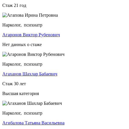
Стаж 21 год
Нарколог, психиатр
Агаронов Виктор Рубенович
Нет данных о стаже
Нарколог, психиатр
Агаханов Шахлар Бабаевич
Стаж 30 лет
Высшая категория
Нарколог, психиатр
Агибалова Татьяна Васильевна