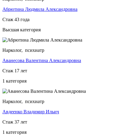
Абрютина Людмила Александровна
Стаж 43 года
Высшая категория
Нарколог, психиатр
Аванесова Валентина Александровна
Стаж 17 лет
1 категория
Нарколог, психиатр
Авдеенко Владимир Ильич
Стаж 37 лет
1 категория