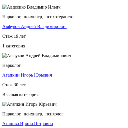
Нарколог, психиатр, психотерапевт
Авфуков Андрей Владимирович
Стаж 19 лет
1 категория
Нарколог
Агапкин Игорь Юрьевич
Стаж 30 лет
Высшая категория
Нарколог, психиатр, психолог
Агапова Ирина Петровна