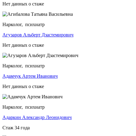
Нет данных о стаже
Нарколог, психиатр
Агузаров Альберт Дзастемирович
Нет данных о стаже
Нарколог, психиатр
Адамчук Артем Иванович
Нет данных о стаже
Нарколог, психиатр
Адаркин Александр Леонидович
Стаж 34 года