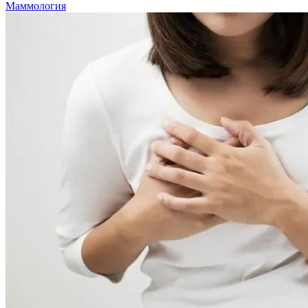
Маммология