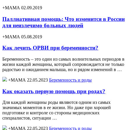
+МАМА 02.09.2019
Паллиативная помощь: Что изменится в России
для неизлечимо больных людей
+МАМА 05.08.2019
Как лечить ОРВИ при беременности?
Беременность – это один из самых волнительных периодов в
жизни каждой женщины, который сопровождается не только
радостью и ожиданием малыша, но и рядом изменений в …
+МАМА 22.05.2023
Беременность и роды
Как оказать первую помощь при родах?
Для каждой женщины роды являются одним из самых
значимых моментов в ее жизни. Но даже при хорошей
подготовке и контроле со стороны медицинских
специалистов, ситуации …
+МАМА 22.05.2023
Беременность и роды