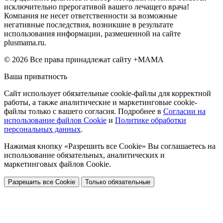
исключительно прерогативой вашего лечащего врача!
Компания не несет ответственности за возможные
негативные последствия, возникшие в результате
использования информации, размешенной на сайте
plusmama.ru.
© 2026 Все права принадлежат сайту +МАМА
Ваша приватность
Сайт использует обязательные cookie-файлы для корректной
работы, а также аналитические и маркетинговые cookie-
файлы только с вашего согласия. Подробнее в
Согласии на
использование файлов Cookie
и
Политике обработки
персональных данных
.
Нажимая кнопку «Разрешить все Cookie» Вы соглашаетесь на
использование обязательных, аналитических и
маркетинговых файлов Cookie.
Разрешить все Cookie
Только обязательные