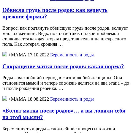
Обвисла грудь после родов: как вернуть
прежние формы?
Вопрос, как подтянуть обвисшую грудь после родов, волнует
многих женщин. Ведь, по статистике, с такой проблемой
сталкивается каждая вторая представительница прекрасного
пола. Как лотерея, сродняя …
+МАМА 17.10.2022
Беременность и роды
Сокращение матки после родов: какая норма?
Роды – важнейший период в жизни любой женщины. Она
становится мамой и теперь ее жизнь делится на два этапа – до
и после рождения ребенка. …
+МАМА 18.08.2022
Беременность и роды
«Болит матка после родов»… а вы ловили себя
на этой мысли?
Беременность и роды – сложнейшие процессы в жизни