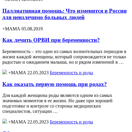
Паллиативная помощь: Что изменится в России
для неизлечимо больных людей
+МАМА 05.08.2019
Как лечить ОРВИ при беременности?
Беременность – это один из самых волнительных периодов в
жизни каждой женщины, который сопровождается не только
радостью и ожиданием малыша, но и рядом изменений в …
+МАМА 22.05.2023
Беременность и роды
Как оказать первую помощь при родах?
Для каждой женщины роды являются одним из самых
значимых моментов в ее жизни. Но даже при хорошей
подготовке и контроле со стороны медицинских
специалистов, ситуации …
+МАМА 22.05.2023
Беременность и роды