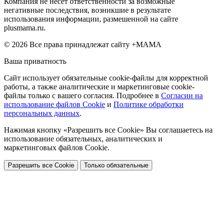
Компания не несет ответственности за возможные
негативные последствия, возникшие в результате
использования информации, размешенной на сайте
plusmama.ru.
© 2026 Все права принадлежат сайту +МАМА
Ваша приватность
Сайт использует обязательные cookie-файлы для корректной
работы, а также аналитические и маркетинговые cookie-
файлы только с вашего согласия. Подробнее в
Согласии на
использование файлов Cookie
и
Политике обработки
персональных данных
.
Нажимая кнопку «Разрешить все Cookie» Вы соглашаетесь на
использование обязательных, аналитических и
маркетинговых файлов Cookie.
Разрешить все Cookie
Только обязательные