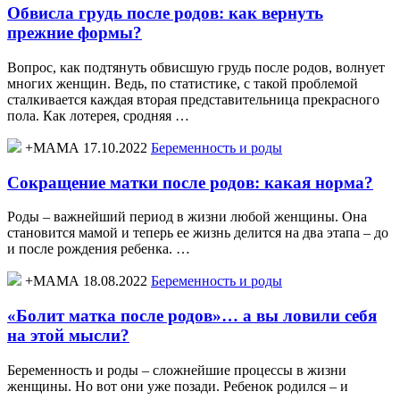
Обвисла грудь после родов: как вернуть
прежние формы?
Вопрос, как подтянуть обвисшую грудь после родов, волнует
многих женщин. Ведь, по статистике, с такой проблемой
сталкивается каждая вторая представительница прекрасного
пола. Как лотерея, сродняя …
+МАМА 17.10.2022
Беременность и роды
Сокращение матки после родов: какая норма?
Роды – важнейший период в жизни любой женщины. Она
становится мамой и теперь ее жизнь делится на два этапа – до
и после рождения ребенка. …
+МАМА 18.08.2022
Беременность и роды
«Болит матка после родов»… а вы ловили себя
на этой мысли?
Беременность и роды – сложнейшие процессы в жизни
женщины. Но вот они уже позади. Ребенок родился – и