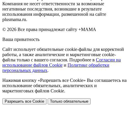
Компания не несет ответственности за возможные
негативные последствия, возникшие в результате
использования информации, размешенной на сайте
plusmama.ru.
© 2026 Все права принадлежат сайту +МАМА
Ваша приватность
Сайт использует обязательные cookie-файлы для корректной
работы, а также аналитические и маркетинговые cookie-
файлы только с вашего согласия. Подробнее в
Согласии на
использование файлов Cookie
и
Политике обработки
персональных данных
.
Нажимая кнопку «Разрешить все Cookie» Вы соглашаетесь на
использование обязательных, аналитических и
маркетинговых файлов Cookie.
Разрешить все Cookie
Только обязательные