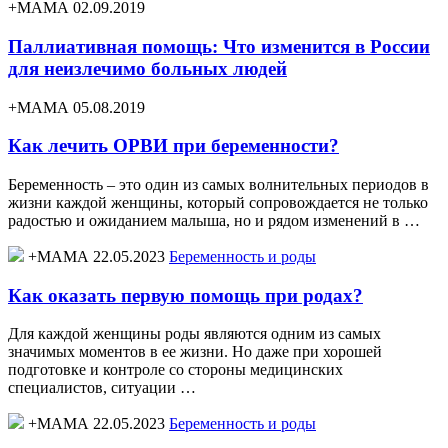
+МАМА 02.09.2019
Паллиативная помощь: Что изменится в России
для неизлечимо больных людей
+МАМА 05.08.2019
Как лечить ОРВИ при беременности?
Беременность – это один из самых волнительных периодов в
жизни каждой женщины, который сопровождается не только
радостью и ожиданием малыша, но и рядом изменений в …
+МАМА 22.05.2023
Беременность и роды
Как оказать первую помощь при родах?
Для каждой женщины роды являются одним из самых
значимых моментов в ее жизни. Но даже при хорошей
подготовке и контроле со стороны медицинских
специалистов, ситуации …
+МАМА 22.05.2023
Беременность и роды