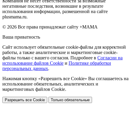
Компания не несет ответственности за возможные
негативные последствия, возникшие в результате
использования информации, размешенной на сайте
plusmama.ru.
© 2026 Все права принадлежат сайту +МАМА
Ваша приватность
Сайт использует обязательные cookie-файлы для корректной
работы, а также аналитические и маркетинговые cookie-
файлы только с вашего согласия. Подробнее в
Согласии на
использование файлов Cookie
и
Политике обработки
персональных данных
.
Нажимая кнопку «Разрешить все Cookie» Вы соглашаетесь на
использование обязательных, аналитических и
маркетинговых файлов Cookie.
Разрешить все Cookie
Только обязательные