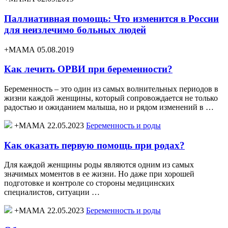
Паллиативная помощь: Что изменится в России
для неизлечимо больных людей
+МАМА 05.08.2019
Как лечить ОРВИ при беременности?
Беременность – это один из самых волнительных периодов в
жизни каждой женщины, который сопровождается не только
радостью и ожиданием малыша, но и рядом изменений в …
+МАМА 22.05.2023
Беременность и роды
Как оказать первую помощь при родах?
Для каждой женщины роды являются одним из самых
значимых моментов в ее жизни. Но даже при хорошей
подготовке и контроле со стороны медицинских
специалистов, ситуации …
+МАМА 22.05.2023
Беременность и роды