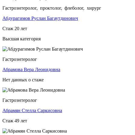
Гастроэнтеролог, проктолог, флеболог, хирург
Абдурагимов Руслан Багаутдинович
Стаж 20 лет
Высшая категория
Гастроэнтеролог
Абрамова Вера Леонидовна
Нет данных о стаже
Гастроэнтеролог
Абрамян Стелла Саркисовна
Стаж 49 лет