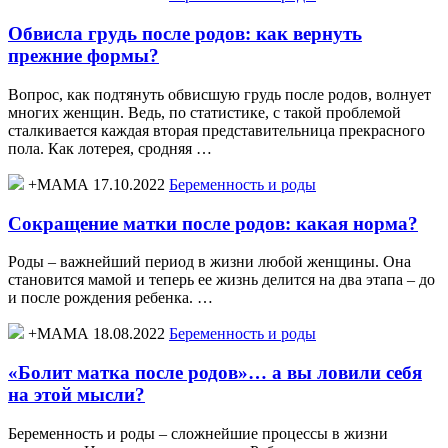
Обвисла грудь после родов: как вернуть
прежние формы?
Вопрос, как подтянуть обвисшую грудь после родов, волнует
многих женщин. Ведь, по статистике, с такой проблемой
сталкивается каждая вторая представительница прекрасного
пола. Как лотерея, сродняя …
+МАМА 17.10.2022
Беременность и роды
Сокращение матки после родов: какая норма?
Роды – важнейший период в жизни любой женщины. Она
становится мамой и теперь ее жизнь делится на два этапа – до
и после рождения ребенка. …
+МАМА 18.08.2022
Беременность и роды
«Болит матка после родов»… а вы ловили себя
на этой мысли?
Беременность и роды – сложнейшие процессы в жизни