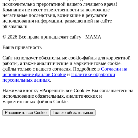
исключительно прерогативой вашего лечащего врача!
Компания не несет ответственности за возможные
негативные последствия, возникшие в результате
использования информации, размешенной на сайте
plusmama.ru.
© 2026 Все права принадлежат сайту +МАМА
Ваша приватность
Сайт использует обязательные cookie-файлы для корректной
работы, а также аналитические и маркетинговые cookie-
файлы только с вашего согласия. Подробнее в
Согласии на
использование файлов Cookie
и
Политике обработки
персональных данных
.
Нажимая кнопку «Разрешить все Cookie» Вы соглашаетесь на
использование обязательных, аналитических и
маркетинговых файлов Cookie.
Разрешить все Cookie
Только обязательные