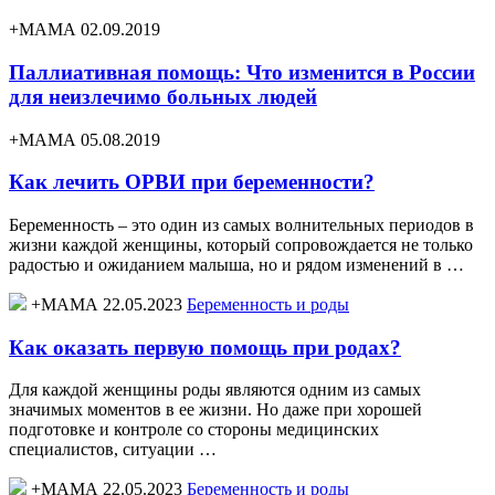
+МАМА 02.09.2019
Паллиативная помощь: Что изменится в России
для неизлечимо больных людей
+МАМА 05.08.2019
Как лечить ОРВИ при беременности?
Беременность – это один из самых волнительных периодов в
жизни каждой женщины, который сопровождается не только
радостью и ожиданием малыша, но и рядом изменений в …
+МАМА 22.05.2023
Беременность и роды
Как оказать первую помощь при родах?
Для каждой женщины роды являются одним из самых
значимых моментов в ее жизни. Но даже при хорошей
подготовке и контроле со стороны медицинских
специалистов, ситуации …
+МАМА 22.05.2023
Беременность и роды