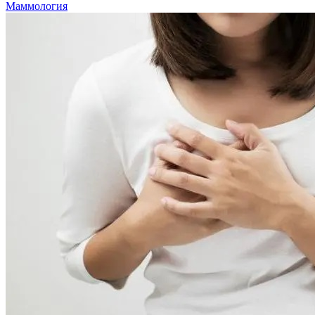
Маммология