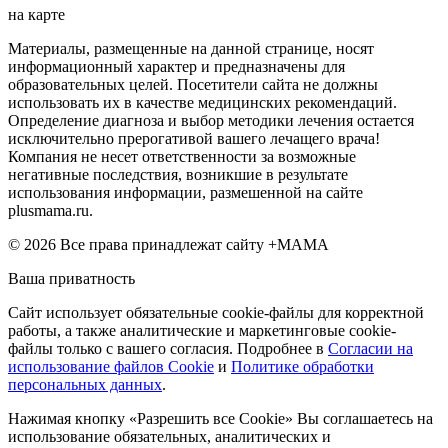
на карте
Материалы, размещенные на данной странице, носят
информационный характер и предназначены для
образовательных целей. Посетители сайта не должны
использовать их в качестве медицинских рекомендаций.
Определение диагноза и выбор методики лечения остается
исключительно прерогативой вашего лечащего врача!
Компания не несет ответственности за возможные
негативные последствия, возникшие в результате
использования информации, размешенной на сайте
plusmama.ru.
© 2026 Все права принадлежат сайту +МАМА
Ваша приватность
Сайт использует обязательные cookie-файлы для корректной
работы, а также аналитические и маркетинговые cookie-
файлы только с вашего согласия. Подробнее в
Согласии на
использование файлов Cookie
и
Политике обработки
персональных данных
.
Нажимая кнопку «Разрешить все Cookie» Вы соглашаетесь на
использование обязательных, аналитических и