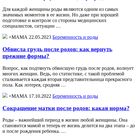
Для каждой женщины роды являются одним из самых
значимых моментов в ее жизни. Но даже при хорошей
подготовке и контроле со стороны медицинских
специалистов, ситуации …
+МАМА 22.05.2023
Беременность и роды
Обвисла грудь после родов: как вернуть
прежние формы?
Вопрос, как подтянуть обвисшую грудь после родов, волнует
многих женщин. Ведь, по статистике, с такой проблемой
сталкивается каждая вторая представительница прекрасного
пола. Как лотерея, сродняя …
+МАМА 17.10.2022
Беременность и роды
Сокращение матки после родов: какая норма?
Роды – важнейший период в жизни любой женщины. Она
становится мамой и теперь ее жизнь делится на два этапа – до
и после рождения ребенка. …