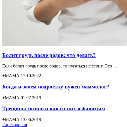
Болит грудь после родов: что делать?
Если болит грудь после родов, то пугаться не стоит. Это …
+МАМА 17.10.2022
Когда и зачем подростку нужен маммолог?
+МАМА 01.07.2019
Трещины сосков и как от них избавиться
+МАМА 13.06.2019
Гинекология