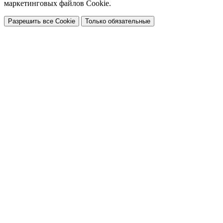
маркетинговых файлов Cookie.
Разрешить все Cookie
Только обязательные