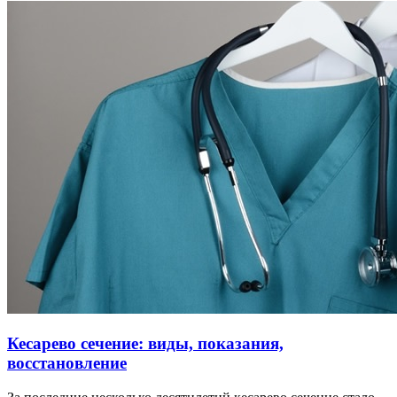
Кесарево сечение: виды, показания,
восстановление