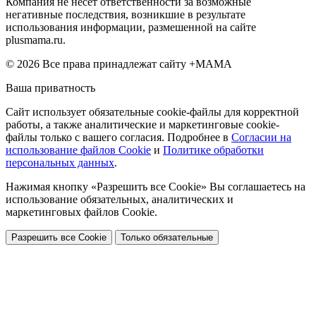
Компания не несет ответственности за возможные
негативные последствия, возникшие в результате
использования информации, размешенной на сайте
plusmama.ru.
© 2026 Все права принадлежат сайту +МАМА
Ваша приватность
Сайт использует обязательные cookie-файлы для корректной
работы, а также аналитические и маркетинговые cookie-
файлы только с вашего согласия. Подробнее в
Согласии на
использование файлов Cookie
и
Политике обработки
персональных данных
.
Нажимая кнопку «Разрешить все Cookie» Вы соглашаетесь на
использование обязательных, аналитических и
маркетинговых файлов Cookie.
Разрешить все Cookie
Только обязательные