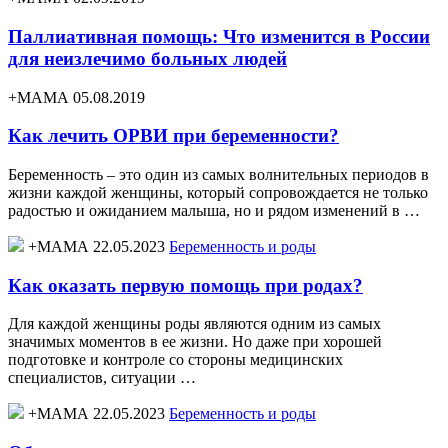
Паллиативная помощь: Что изменится в России
для неизлечимо больных людей
+МАМА 05.08.2019
Как лечить ОРВИ при беременности?
Беременность – это один из самых волнительных периодов в
жизни каждой женщины, который сопровождается не только
радостью и ожиданием малыша, но и рядом изменений в …
+МАМА 22.05.2023
Беременность и роды
Как оказать первую помощь при родах?
Для каждой женщины роды являются одним из самых
значимых моментов в ее жизни. Но даже при хорошей
подготовке и контроле со стороны медицинских
специалистов, ситуации …
+МАМА 22.05.2023
Беременность и роды