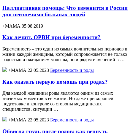
Паллиативная помощь: Что изменится в России
для неизлечимо больных людей
+МАМА 05.08.2019
Как лечить ОРВИ при беременности?
Беременность – это один из самых волнительных периодов в
жизни каждой женщины, который сопровождается не только
радостью и ожиданием малыша, но и рядом изменений в …
+МАМА 22.05.2023
Беременность и роды
Как оказать первую помощь при родах?
Для каждой женщины роды являются одним из самых
значимых моментов в ее жизни. Но даже при хорошей
подготовке и контроле со стороны медицинских
специалистов, ситуации …
+МАМА 22.05.2023
Беременность и роды
Обвисла грудь после родов: как вернуть