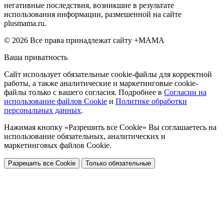
негативные последствия, возникшие в результате
использования информации, размешенной на сайте
plusmama.ru.
© 2026 Все права принадлежат сайту +МАМА
Ваша приватность
Сайт использует обязательные cookie-файлы для корректной
работы, а также аналитические и маркетинговые cookie-
файлы только с вашего согласия. Подробнее в
Согласии на
использование файлов Cookie
и
Политике обработки
персональных данных
.
Нажимая кнопку «Разрешить все Cookie» Вы соглашаетесь на
использование обязательных, аналитических и
маркетинговых файлов Cookie.
Разрешить все Cookie
Только обязательные