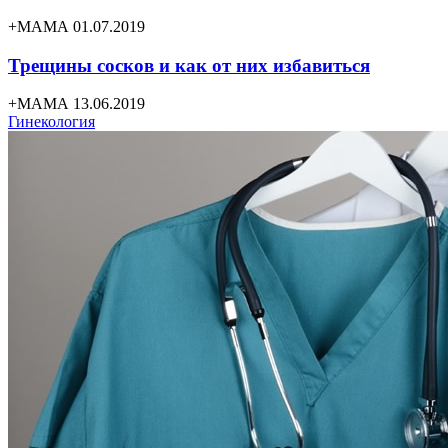
+МАМА 01.07.2019
Трещины сосков и как от них избавиться
+МАМА 13.06.2019
Гинекология