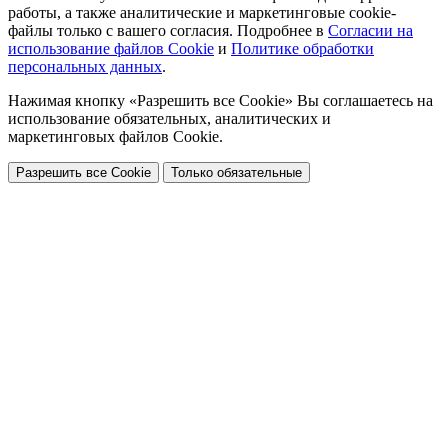
работы, а также аналитические и маркетинговые cookie-
файлы только с вашего согласия. Подробнее в
Согласии на
использование файлов Cookie
и
Политике обработки
персональных данных
.
Нажимая кнопку «Разрешить все Cookie» Вы соглашаетесь на
использование обязательных, аналитических и
маркетинговых файлов Cookie.
Разрешить все Cookie
Только обязательные