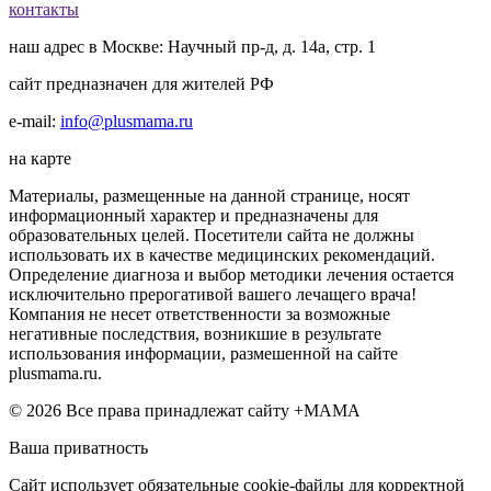
контакты
наш адрес в Москве: Научный пр-д, д. 14а, стр. 1
сайт предназначен для жителей РФ
e-mail:
info@plusmama.ru
на карте
Материалы, размещенные на данной странице, носят
информационный характер и предназначены для
образовательных целей. Посетители сайта не должны
использовать их в качестве медицинских рекомендаций.
Определение диагноза и выбор методики лечения остается
исключительно прерогативой вашего лечащего врача!
Компания не несет ответственности за возможные
негативные последствия, возникшие в результате
использования информации, размешенной на сайте
plusmama.ru.
© 2026 Все права принадлежат сайту +МАМА
Ваша приватность
Сайт использует обязательные cookie-файлы для корректной