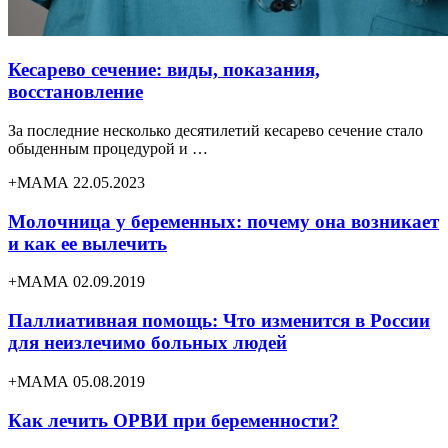
Кесарево сечение: виды, показания,
восстановление
За последние несколько десятилетий кесарево сечение стало
обыденным процедурой и …
+МАМА 22.05.2023
Молочница у беременных: почему она возникает
и как ее вылечить
+МАМА 02.09.2019
Паллиативная помощь: Что изменится в России
для неизлечимо больных людей
+МАМА 05.08.2019
Как лечить ОРВИ при беременности?