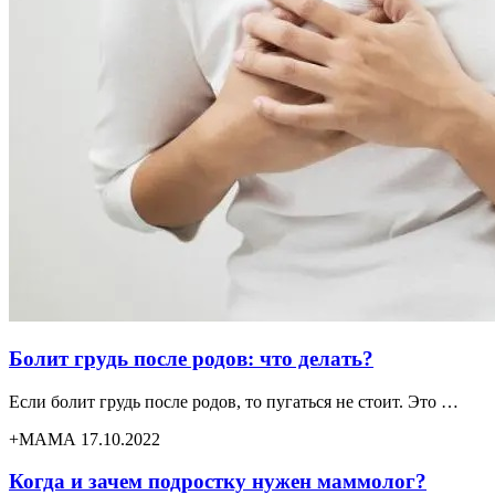
Болит грудь после родов: что делать?
Если болит грудь после родов, то пугаться не стоит. Это …
+МАМА 17.10.2022
Когда и зачем подростку нужен маммолог?