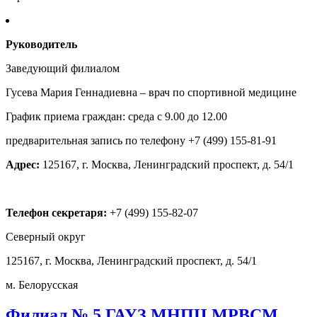
Руководитель
Заведующий филиалом
Гусева Мария Геннадиевна – врач по спортивной медицине
График приема граждан: среда с 9.00 до 12.00
предварительная запись по телефону +7 (499) 155-81-91
Адрес:
125167, г. Москва, Ленинградский проспект, д. 54/1
Телефон секретаря:
+7 (499) 155-82-07
Северный округ
125167, г. Москва, Ленинградский проспект, д. 54/1
м. Белорусская
Филиал № 5 ГАУЗ МНПЦ МРВСМ