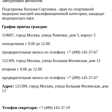
Заведующий филиалом
Подгорнова Наталья Сергеевна - врач по спортивной
медицине высшей квалификационной категории, кандидат
медицинских наук
График приема граждан:
119607, город Москва, улица Раменки, дом 5, корпус 5
понедельник с 9.00 до 12.00
предварительная запись по телефону +7 (499) 145-37-67
121309, город Москва, улица Большая Филевская, дом 13
вторник с 9.00 до 12.00
предварительная запись по телефону +7 (499) 145-37-67
Адрес:
121309, город Москва, улица Большая Филевская, дом
13
Телефон секретаря:
+7 (499) 145-37-19