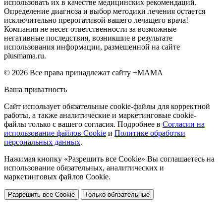
использовать их в качестве медицинских рекомендаций.
Определение диагноза и выбор методики лечения остается
исключительно прерогативой вашего лечащего врача!
Компания не несет ответственности за возможные
негативные последствия, возникшие в результате
использования информации, размешенной на сайте
plusmama.ru.
© 2026 Все права принадлежат сайту +МАМА
Ваша приватность
Сайт использует обязательные cookie-файлы для корректной
работы, а также аналитические и маркетинговые cookie-
файлы только с вашего согласия. Подробнее в
Согласии на
использование файлов Cookie
и
Политике обработки
персональных данных
.
Нажимая кнопку «Разрешить все Cookie» Вы соглашаетесь на
использование обязательных, аналитических и
маркетинговых файлов Cookie.
Разрешить все Cookie
Только обязательные