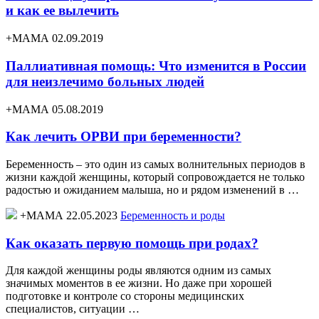
и как ее вылечить
+МАМА 02.09.2019
Паллиативная помощь: Что изменится в России
для неизлечимо больных людей
+МАМА 05.08.2019
Как лечить ОРВИ при беременности?
Беременность – это один из самых волнительных периодов в
жизни каждой женщины, который сопровождается не только
радостью и ожиданием малыша, но и рядом изменений в …
+МАМА 22.05.2023
Беременность и роды
Как оказать первую помощь при родах?
Для каждой женщины роды являются одним из самых
значимых моментов в ее жизни. Но даже при хорошей
подготовке и контроле со стороны медицинских
специалистов, ситуации …