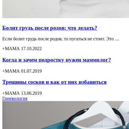
Болит грудь после родов: что делать?
Если болит грудь после родов, то пугаться не стоит. Это …
+МАМА 17.10.2022
Когда и зачем подростку нужен маммолог?
+МАМА 01.07.2019
Трещины сосков и как от них избавиться
+МАМА 13.06.2019
Гинекология