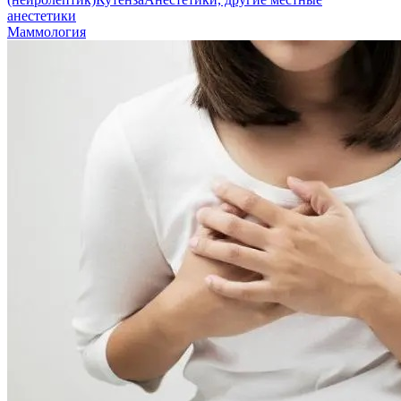
анестетики
Маммология