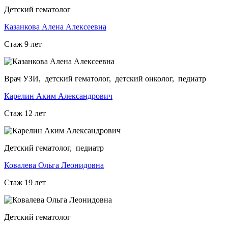
Детский гематолог
Казанкова Алена Алексеевна
Стаж 9 лет
Врач УЗИ, детский гематолог, детский онколог, педиатр
Карелин Аким Александрович
Стаж 12 лет
Детский гематолог, педиатр
Ковалева Ольга Леонидовна
Стаж 19 лет
Детский гематолог