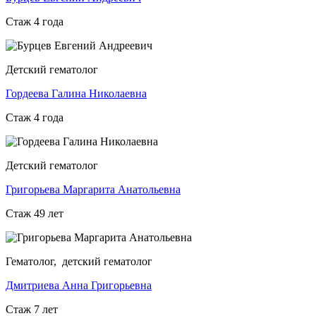
Стаж 4 года
Детский гематолог
Гордеева Галина Николаевна
Стаж 4 года
Детский гематолог
Григорьева Маргарита Анатольевна
Стаж 49 лет
Гематолог, детский гематолог
Дмитриева Анна Григорьевна
Стаж 7 лет