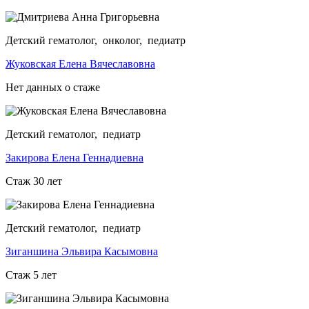
Детский гематолог, онколог, педиатр
Жуковская Елена Вячеславовна
Нет данных о стаже
Детский гематолог, педиатр
Закирова Елена Геннадиевна
Стаж 30 лет
Детский гематолог, педиатр
Зиганшина Эльвира Касымовна
Стаж 5 лет