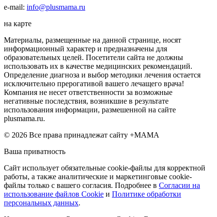
e-mail:
info@plusmama.ru
на карте
Материалы, размещенные на данной странице, носят
информационный характер и предназначены для
образовательных целей. Посетители сайта не должны
использовать их в качестве медицинских рекомендаций.
Определение диагноза и выбор методики лечения остается
исключительно прерогативой вашего лечащего врача!
Компания не несет ответственности за возможные
негативные последствия, возникшие в результате
использования информации, размешенной на сайте
plusmama.ru.
© 2026 Все права принадлежат сайту +МАМА
Ваша приватность
Сайт использует обязательные cookie-файлы для корректной
работы, а также аналитические и маркетинговые cookie-
файлы только с вашего согласия. Подробнее в
Согласии на
использование файлов Cookie
и
Политике обработки
персональных данных
.