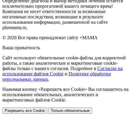
Определение диагноза и выбор методики лечения остается
исключительно прерогативой вашего лечащего врача!
Компания не несет ответственности за возможные
негативные последствия, возникшие в результате
использования информации, размешенной на сайте
plusmama.ru.
© 2026 Все права принадлежат сайту +МАМА
Ваша приватность
Сайт использует обязательные cookie-файлы для корректной
работы, а также аналитические и маркетинговые cookie-
файлы только с вашего согласия. Подробнее в
Согласии на
использование файлов Cookie
и
Политике обработки
персональных данных
.
Нажимая кнопку «Разрешить все Cookie» Вы соглашаетесь на
использование обязательных, аналитических и
маркетинговых файлов Cookie.
Разрешить все Cookie
Только обязательные