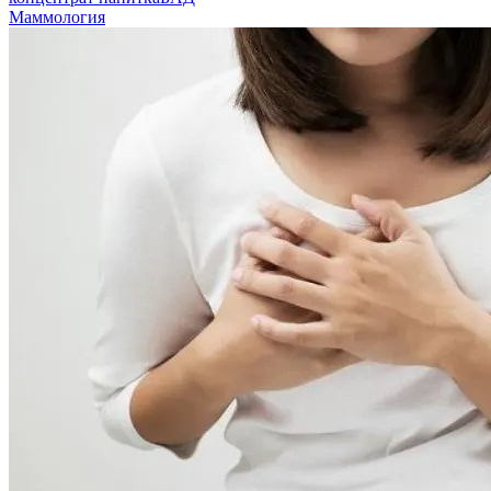
Маммология