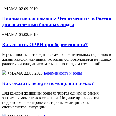
+МАМА 02.09.2019
Паллиативная помощь: Что изменится в России
для неизлечимо больных людей
+МАМА 05.08.2019
Как лечить ОРВИ при беременности?
Беременность – это один из самых волнительных периодов в
жизни каждой женщины, который сопровождается не только
радостью и ожиданием малыша, но и рядом изменений в …
+МАМА 22.05.2023
Беременность и роды
Как оказать первую помощь при родах?
Для каждой женщины роды являются одним из самых
значимых моментов в ее жизни. Но даже при хорошей
подготовке и контроле со стороны медицинских
специалистов, ситуации …