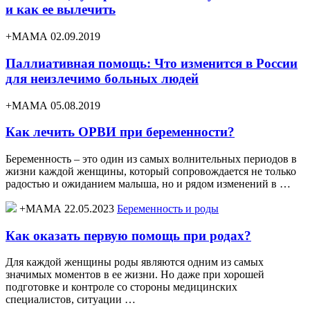
и как ее вылечить
+МАМА 02.09.2019
Паллиативная помощь: Что изменится в России
для неизлечимо больных людей
+МАМА 05.08.2019
Как лечить ОРВИ при беременности?
Беременность – это один из самых волнительных периодов в
жизни каждой женщины, который сопровождается не только
радостью и ожиданием малыша, но и рядом изменений в …
+МАМА 22.05.2023
Беременность и роды
Как оказать первую помощь при родах?
Для каждой женщины роды являются одним из самых
значимых моментов в ее жизни. Но даже при хорошей
подготовке и контроле со стороны медицинских
специалистов, ситуации …