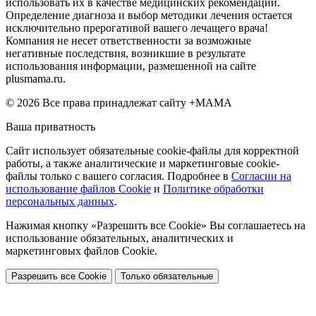
использовать их в качестве медицинских рекомендаций.
Определение диагноза и выбор методики лечения остается
исключительно прерогативой вашего лечащего врача!
Компания не несет ответственности за возможные
негативные последствия, возникшие в результате
использования информации, размешенной на сайте
plusmama.ru.
© 2026 Все права принадлежат сайту +МАМА
Ваша приватность
Сайт использует обязательные cookie-файлы для корректной
работы, а также аналитические и маркетинговые cookie-
файлы только с вашего согласия. Подробнее в
Согласии на
использование файлов Cookie
и
Политике обработки
персональных данных
.
Нажимая кнопку «Разрешить все Cookie» Вы соглашаетесь на
использование обязательных, аналитических и
маркетинговых файлов Cookie.
Разрешить все Cookie
Только обязательные