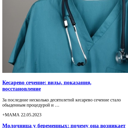
Кесарево сечение: виды, показания,
восстановление
За последние несколько десятилетий кесарево сечение стало
обыденным процедурой и …
+МАМА 22.05.2023
Молочница у беременных: почему она возникает