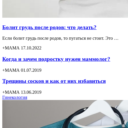
Болит грудь после родов: что делать?
Если болит грудь после родов, то пугаться не стоит. Это …
+МАМА 17.10.2022
Когда и зачем подростку нужен маммолог?
+МАМА 01.07.2019
Трещины сосков и как от них избавиться
+МАМА 13.06.2019
Гинекология