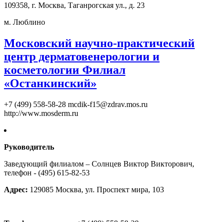
109358, г. Москва, Таганрогская ул., д. 23
м. Люблино
Московский научно-практический
центр дерматовенерологии и
косметологии Филиал
«Останкинский»
+7 (499) 558-58-28
mcdik-f15@zdrav.mos.ru
http://www.mosderm.ru
Руководитель
Заведующий филиалом – Солнцев Виктор Викторович,
телефон - (495) 615-82-53
Адрес:
129085 Москва, ул. Проспект мира, 103