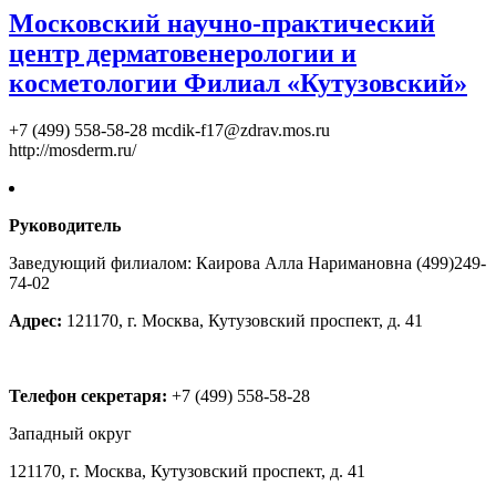
Московский научно-практический
центр дерматовенерологии и
косметологии Филиал «Кутузовский»
+7 (499) 558-58-28
mcdik-f17@zdrav.mos.ru
http://mosderm.ru/
Руководитель
Заведующий филиалом: Каирова Алла Наримановна (499)249-
74-02
Адрес:
121170, г. Москва, Кутузовский проспект, д. 41
Телефон секретаря:
+7 (499) 558-58-28
Западный округ
121170, г. Москва, Кутузовский проспект, д. 41