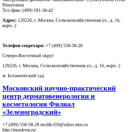
Ринатовна
Тел./факс (499) 181-36-42
Адрес:
129226, г. Москва, Сельскохозяйственная ул., д. 16,
корп. 2
Телефон секретаря:
+7 (499) 558-58-28
Северо-Восточный округ
129226, г. Москва, Сельскохозяйственная ул., д. 16, корп. 2
м. Ботанический сад
Московский научно-практический
центр дерматовенерологии и
косметологии Филиал
«Зеленоградский»
+7 (499) 558-58-28
mcdik-f19@zdrav.mos.ru
http://mosderm.ru/