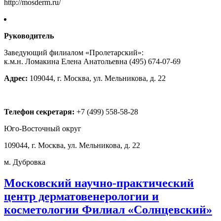
http://mosderm.ru/
Руководитель
Заведующий филиалом «Пролетарский»:
к.м.н. Ломакина Елена Анатольевна (495) 674-07-69
Адрес:
109044, г. Москва, ул. Мельникова, д. 22
Телефон секретаря:
+7 (499) 558-58-28
Юго-Восточный округ
109044, г. Москва, ул. Мельникова, д. 22
м. Дубровка
Московский научно-практический
центр дерматовенерологии и
косметологии Филиал «Солнцевский»