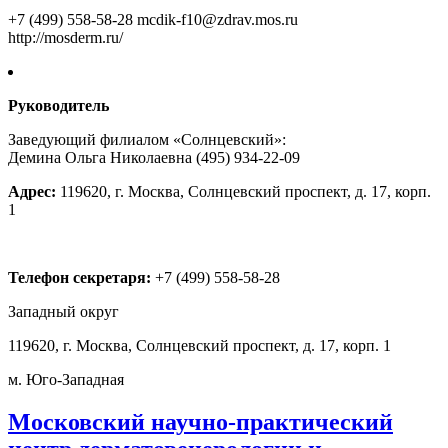
+7 (499) 558-58-28
mcdik-f10@zdrav.mos.ru
http://mosderm.ru/
Руководитель
Заведующий филиалом «Солнцевский»:
Демина Ольга Николаевна (495) 934-22-09
Адрес:
119620, г. Москва, Солнцевский проспект, д. 17, корп.
1
Телефон секретаря:
+7 (499) 558-58-28
Западный округ
119620, г. Москва, Солнцевский проспект, д. 17, корп. 1
м. Юго-Западная
Московский научно-практический