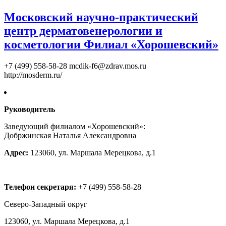
Московский научно-практический
центр дерматовенерологии и
косметологии Филиал «Хорошевский»
+7 (499) 558-58-28
mcdik-f6@zdrav.mos.ru
http://mosderm.ru/
Руководитель
Заведующий филиалом «Хорошевский»:
Добржинская Наталья Александровна
Адрес:
123060, ул. Маршала Мерецкова, д.1
Телефон секретаря:
+7 (499) 558-58-28
Северо-Западный округ
123060, ул. Маршала Мерецкова, д.1