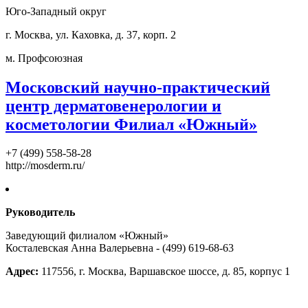
Юго-Западный округ
г. Москва, ул. Каховка, д. 37, корп. 2
м. Профсоюзная
Московский научно-практический
центр дерматовенерологии и
косметологии Филиал «Южный»
+7 (499) 558-58-28
http://mosderm.ru/
Руководитель
Заведующий филиалом «Южный»
Косталевская Анна Валерьевна - (499) 619-68-63
Адрес:
117556, г. Москва, Варшавское шоссе, д. 85, корпус 1