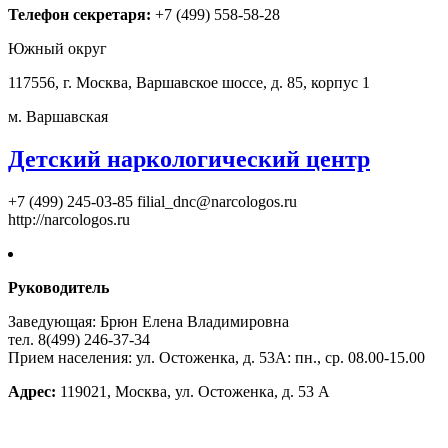
Телефон секретаря:
+7 (499) 558-58-28
Южный округ
117556, г. Москва, Варшавское шоссе, д. 85, корпус 1
м. Варшавская
Детский наркологический центр
+7 (499) 245-03-85
filial_dnc@narcologos.ru
http://narcologos.ru
Руководитель
Заведующая: Брюн Елена Владимировна
тел. 8(499) 246-37-34
Прием населения: ул. Остоженка, д. 53А: пн., ср. 08.00-15.00
Адрес:
119021, Москва, ул. Остоженка, д. 53 А