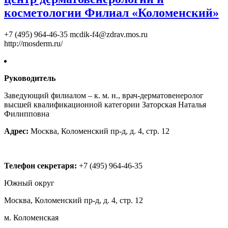
косметологии Филиал «Коломенский»
+7 (495) 964-46-35
mcdik-f4@zdrav.mos.ru
http://mosderm.ru/
Руководитель
Заведующий филиалом – к. м. н., врач-дерматовенеролог
высшей квалификационной категории Заторская Наталья
Филипповна
Адрес:
Москва, Коломенский пр-д, д. 4, стр. 12
Телефон секретаря:
+7 (495) 964-46-35
Южный округ
Москва, Коломенский пр-д, д. 4, стр. 12
м. Коломенская