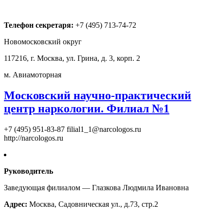
Телефон секретаря:
+7 (495) 713-74-72
Новомосковский округ
117216, г. Москва, ул. Грина, д. 3, корп. 2
м. Авиамоторная
Московский научно-практический
центр наркологии. Филиал №1
+7 (495) 951-83-87
filial1_1@narcologos.ru
http://narcologos.ru
Руководитель
Заведующая филиалом — Глазкова Людмила Ивановна
Адрес:
Москва, Садовническая ул., д.73, стр.2