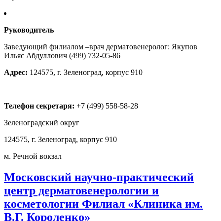
Руководитель
Заведующий филиалом –врач дерматовенеролог: Якупов
Ильяс Абдуллович (499) 732-05-86
Адрес:
124575, г. Зеленоград, корпус 910
Телефон секретаря:
+7 (499) 558-58-28
Зеленоградский округ
124575, г. Зеленоград, корпус 910
м. Речной вокзал
Московский научно-практический
центр дерматовенерологии и
косметологии Филиал «Клиника им.
В.Г. Короленко»