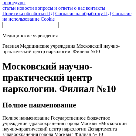
процедуры
статьи
новости
вопросы и ответы
о нас
контакты
Политика обработки ПД
Согласие на обработку ПД
Согласие
на использование Cookie
Медицинские учреждения
Главная
Медицинские учреждения
Московский научно-
практический центр наркологии. Филиал №10
Московский научно-
практический центр
наркологии. Филиал №10
Полное наименование
Полное наименование Государственное бюджетное
учреждение здравоохранения города Москвы «Московский
научно-практический центр наркологии Департамента
здравоохранения города Москвы" Филиал № 10