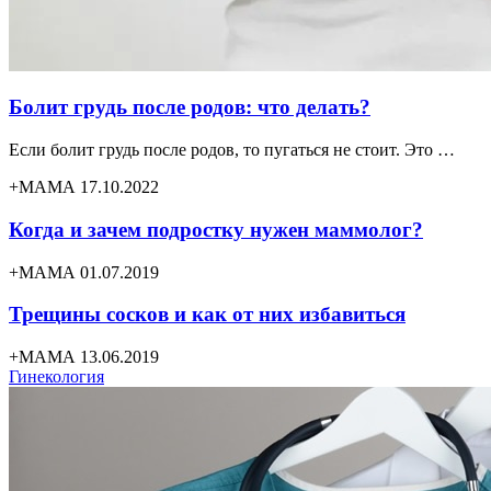
Болит грудь после родов: что делать?
Если болит грудь после родов, то пугаться не стоит. Это …
+МАМА 17.10.2022
Когда и зачем подростку нужен маммолог?
+МАМА 01.07.2019
Трещины сосков и как от них избавиться
+МАМА 13.06.2019
Гинекология