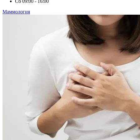
Сб
09:00 - 16:00
Маммология