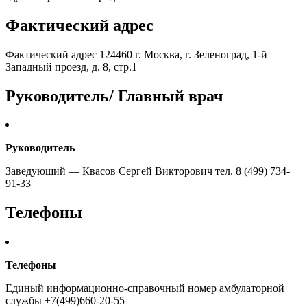
Фактический адрес
Фактический адрес 124460 г. Москва, г. Зеленоград, 1-й
Западный проезд, д. 8, стр.1
Руководитель/ Главный врач
Руководитель
Заведующий — Квасов Сергей Викторович тел. 8 (499) 734-
91-33
Телефоны
Телефоны
Единый информационно-справочный номер амбулаторной
службы +7(499)660-20-55