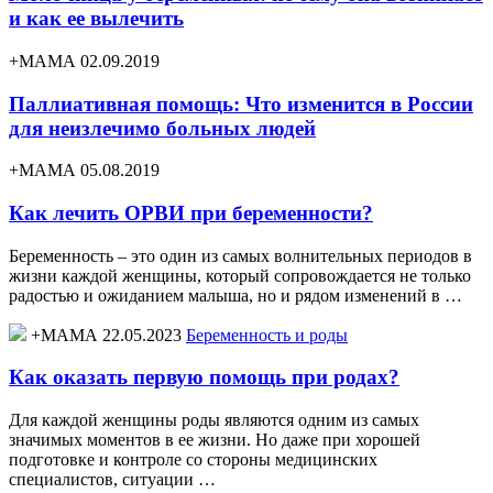
и как ее вылечить
+МАМА 02.09.2019
Паллиативная помощь: Что изменится в России
для неизлечимо больных людей
+МАМА 05.08.2019
Как лечить ОРВИ при беременности?
Беременность – это один из самых волнительных периодов в
жизни каждой женщины, который сопровождается не только
радостью и ожиданием малыша, но и рядом изменений в …
+МАМА 22.05.2023
Беременность и роды
Как оказать первую помощь при родах?
Для каждой женщины роды являются одним из самых
значимых моментов в ее жизни. Но даже при хорошей
подготовке и контроле со стороны медицинских
специалистов, ситуации …