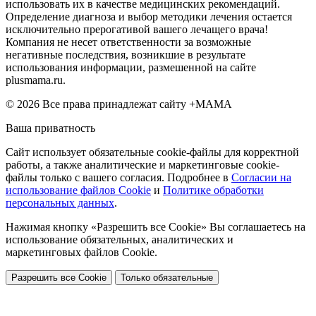
использовать их в качестве медицинских рекомендаций.
Определение диагноза и выбор методики лечения остается
исключительно прерогативой вашего лечащего врача!
Компания не несет ответственности за возможные
негативные последствия, возникшие в результате
использования информации, размешенной на сайте
plusmama.ru.
© 2026 Все права принадлежат сайту +МАМА
Ваша приватность
Сайт использует обязательные cookie-файлы для корректной
работы, а также аналитические и маркетинговые cookie-
файлы только с вашего согласия. Подробнее в
Согласии на
использование файлов Cookie
и
Политике обработки
персональных данных
.
Нажимая кнопку «Разрешить все Cookie» Вы соглашаетесь на
использование обязательных, аналитических и
маркетинговых файлов Cookie.
Разрешить все Cookie
Только обязательные