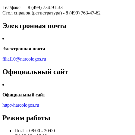
Тел/факс — 8 (499) 734-91-33
Стол справок (регистратура) - 8 (499) 763-47-62
Электронная почта
Электронная почта
filial10@narcologos.ru
Официальный сайт
Официальный сайт
http://narcologos.ru
Режим работы
Пн-Пт
08:00 - 20:00