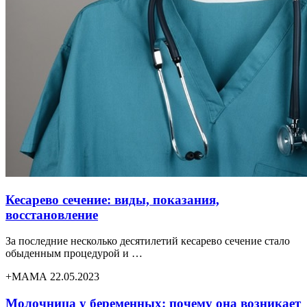
Кесарево сечение: виды, показания,
восстановление
За последние несколько десятилетий кесарево сечение стало
обыденным процедурой и …
+МАМА 22.05.2023
Молочница у беременных: почему она возникает