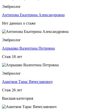
Эмбриолог
Антипова Екатерина Александровна
Нет данных о стаже
Эмбриолог
Апрышко Валентина Петровна
Стаж 18 лет
Эмбриолог
Ашитков Тарас Вячеславович
Стаж 26 лет
Высшая категория