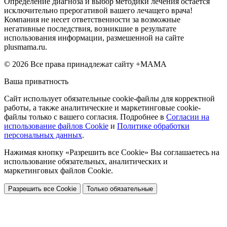
Определение диагноза и выбор методики лечения остается
исключительно прерогативой вашего лечащего врача!
Компания не несет ответственности за возможные
негативные последствия, возникшие в результате
использования информации, размешенной на сайте
plusmama.ru.
© 2026 Все права принадлежат сайту +МАМА
Ваша приватность
Сайт использует обязательные cookie-файлы для корректной
работы, а также аналитические и маркетинговые cookie-
файлы только с вашего согласия. Подробнее в
Согласии на
использование файлов Cookie
и
Политике обработки
персональных данных
.
Нажимая кнопку «Разрешить все Cookie» Вы соглашаетесь на
использование обязательных, аналитических и
маркетинговых файлов Cookie.
Разрешить все Cookie
Только обязательные