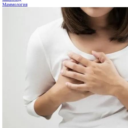
Маммология