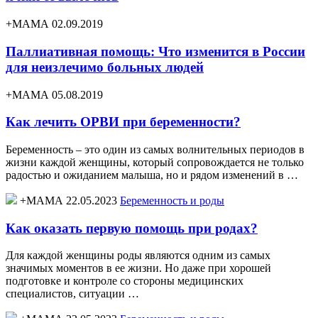
+МАМА 02.09.2019
Паллиативная помощь: Что изменится в России
для неизлечимо больных людей
+МАМА 05.08.2019
Как лечить ОРВИ при беременности?
Беременность – это один из самых волнительных периодов в
жизни каждой женщины, который сопровождается не только
радостью и ожиданием малыша, но и рядом изменений в …
+МАМА 22.05.2023
Беременность и роды
Как оказать первую помощь при родах?
Для каждой женщины роды являются одним из самых
значимых моментов в ее жизни. Но даже при хорошей
подготовке и контроле со стороны медицинских
специалистов, ситуации …