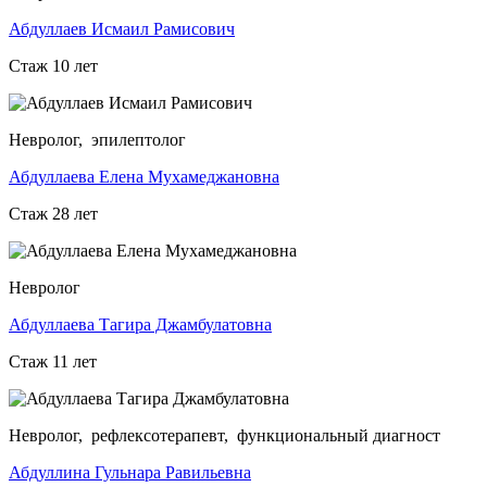
Абдуллаев Исмаил Рамисович
Стаж 10 лет
Невролог, эпилептолог
Абдуллаева Елена Мухамеджановна
Стаж 28 лет
Невролог
Абдуллаева Тагира Джамбулатовна
Стаж 11 лет
Невролог, рефлексотерапевт, функциональный диагност
Абдуллина Гульнара Равильевна