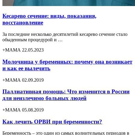
Кесарево сечение: виды, показания,
восстановление
За последние несколько десятилетий кесарево сечение стало
обыденным процедурой и …
+МАМА 22.05.2023
Молочница у беременных: почему она возникает
и как ее вылечить
+МАМА 02.09.2019
Паллиативная помощь: Что изменится в России
для неизлечимо больных людей
+МАМА 05.08.2019
Как лечить ОРВИ при беременности?
Беременность – это один из самых волнительных периодов в