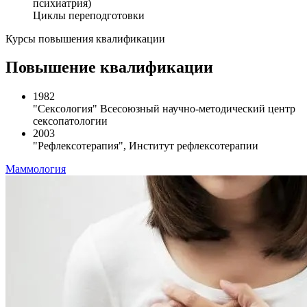
психиатрия)
Циклы переподготовки
Курсы повышения квалификации
Повышение квалификации
1982
"Сексология" Всесоюзный научно-методический центр
сексопатологии
2003
"Рефлексотерапия", Институт рефлексотерапии
Маммология