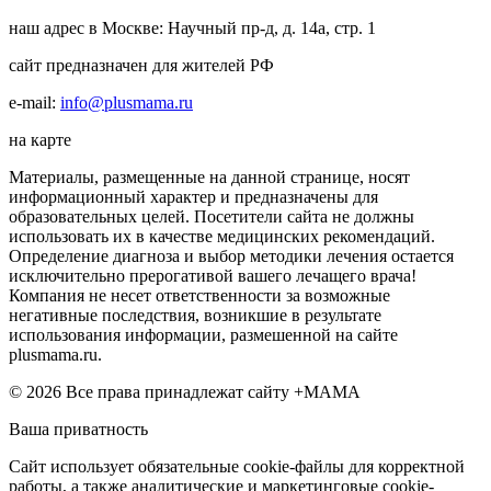
наш адрес в Москве: Научный пр-д, д. 14а, стр. 1
сайт предназначен для жителей РФ
e-mail:
info@plusmama.ru
на карте
Материалы, размещенные на данной странице, носят
информационный характер и предназначены для
образовательных целей. Посетители сайта не должны
использовать их в качестве медицинских рекомендаций.
Определение диагноза и выбор методики лечения остается
исключительно прерогативой вашего лечащего врача!
Компания не несет ответственности за возможные
негативные последствия, возникшие в результате
использования информации, размешенной на сайте
plusmama.ru.
© 2026 Все права принадлежат сайту +МАМА
Ваша приватность
Сайт использует обязательные cookie-файлы для корректной
работы, а также аналитические и маркетинговые cookie-