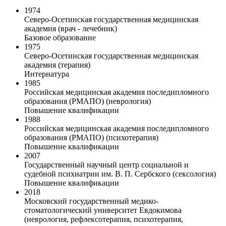
1974
Северо-Осетинская государственная медицинская
академия (врач - лечебник)
Базовое образование
1975
Северо-Осетинская государственная медицинская
академия (терапия)
Интернатура
1985
Российская медицинская академия последипломного
образования (РМАПО) (неврология)
Повышение квалификации
1988
Российская медицинская академия последипломного
образования (РМАПО) (психотерапия)
Повышение квалификации
2007
Государственный научный центр социальной и
судебной психиатрии им. В. П. Сербского (сексология)
Повышение квалификации
2018
Московский государственный медико-
стоматологический университет Евдокимова
(неврология, рефлексотерапия, психотерапия,