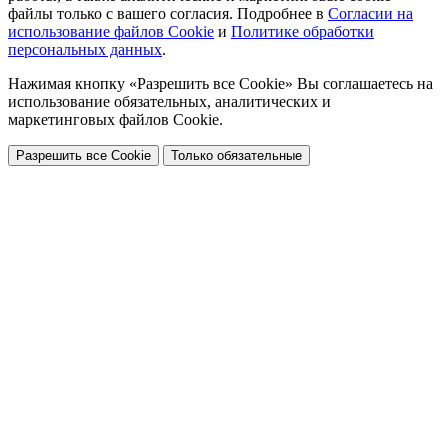
файлы только с вашего согласия. Подробнее в
Согласии на
использование файлов Cookie
и
Политике обработки
персональных данных
.
Нажимая кнопку «Разрешить все Cookie» Вы соглашаетесь на
использование обязательных, аналитических и
маркетинговых файлов Cookie.
Разрешить все Cookie
Только обязательные