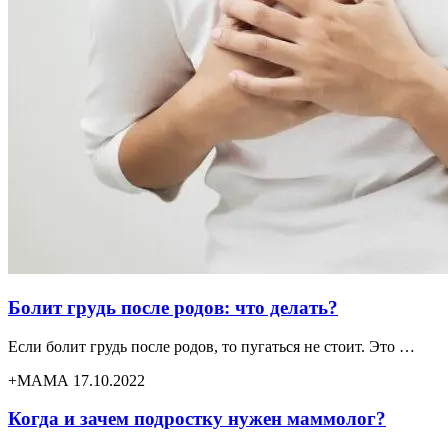
Болит грудь после родов: что делать?
Если болит грудь после родов, то пугаться не стоит. Это …
+МАМА 17.10.2022
Когда и зачем подростку нужен маммолог?