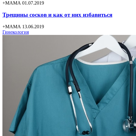
+МАМА 01.07.2019
Трещины сосков и как от них избавиться
+МАМА 13.06.2019
Гинекология