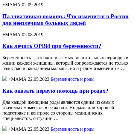
+МАМА 02.09.2019
Паллиативная помощь: Что изменится в России
для неизлечимо больных людей
+МАМА 05.08.2019
Как лечить ОРВИ при беременности?
Беременность – это один из самых волнительных периодов в
жизни каждой женщины, который сопровождается не только
радостью и ожиданием малыша, но и рядом изменений в …
+МАМА 22.05.2023
Беременность и роды
Как оказать первую помощь при родах?
Для каждой женщины роды являются одним из самых
значимых моментов в ее жизни. Но даже при хорошей
подготовке и контроле со стороны медицинских
специалистов, ситуации …
+МАМА 22.05.2023
Беременность и роды