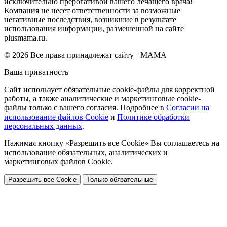
исключительно прерогативой вашего лечащего врача!
Компания не несет ответственности за возможные
негативные последствия, возникшие в результате
использования информации, размешенной на сайте
plusmama.ru.
© 2026 Все права принадлежат сайту +МАМА
Ваша приватность
Сайт использует обязательные cookie-файлы для корректной
работы, а также аналитические и маркетинговые cookie-
файлы только с вашего согласия. Подробнее в
Согласии на
использование файлов Cookie
и
Политике обработки
персональных данных
.
Нажимая кнопку «Разрешить все Cookie» Вы соглашаетесь на
использование обязательных, аналитических и
маркетинговых файлов Cookie.
Разрешить все Cookie
Только обязательные