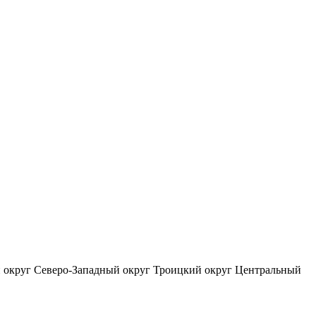
 округ
Северо-Западный округ
Троицкий округ
Центральный