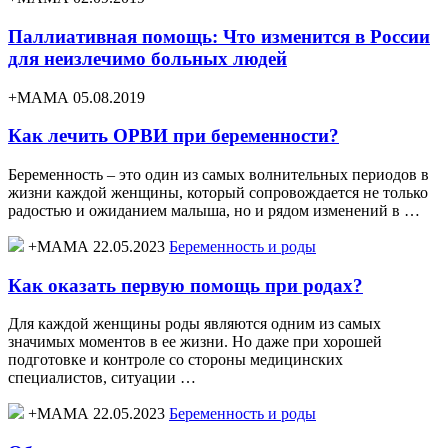
Паллиативная помощь: Что изменится в России
для неизлечимо больных людей
+МАМА 05.08.2019
Как лечить ОРВИ при беременности?
Беременность – это один из самых волнительных периодов в
жизни каждой женщины, который сопровождается не только
радостью и ожиданием малыша, но и рядом изменений в …
+МАМА 22.05.2023
Беременность и роды
Как оказать первую помощь при родах?
Для каждой женщины роды являются одним из самых
значимых моментов в ее жизни. Но даже при хорошей
подготовке и контроле со стороны медицинских
специалистов, ситуации …
+МАМА 22.05.2023
Беременность и роды