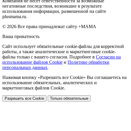
Компания не несет ответственности за возможные
негативные последствия, возникшие в результате
использования информации, размешенной на сайте
plusmama.ru.
© 2026 Все права принадлежат сайту +МАМА
Ваша приватность
Сайт использует обязательные cookie-файлы для корректной
работы, а также аналитические и маркетинговые cookie-
файлы только с вашего согласия. Подробнее в
Согласии на
использование файлов Cookie
и
Политике обработки
персональных данных
.
Нажимая кнопку «Разрешить все Cookie» Вы соглашаетесь на
использование обязательных, аналитических и
маркетинговых файлов Cookie.
Разрешить все Cookie
Только обязательные