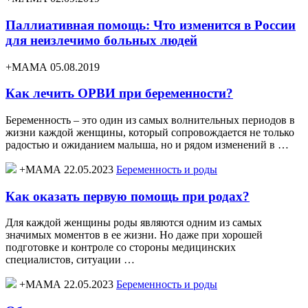
Паллиативная помощь: Что изменится в России
для неизлечимо больных людей
+МАМА 05.08.2019
Как лечить ОРВИ при беременности?
Беременность – это один из самых волнительных периодов в
жизни каждой женщины, который сопровождается не только
радостью и ожиданием малыша, но и рядом изменений в …
+МАМА 22.05.2023
Беременность и роды
Как оказать первую помощь при родах?
Для каждой женщины роды являются одним из самых
значимых моментов в ее жизни. Но даже при хорошей
подготовке и контроле со стороны медицинских
специалистов, ситуации …
+МАМА 22.05.2023
Беременность и роды