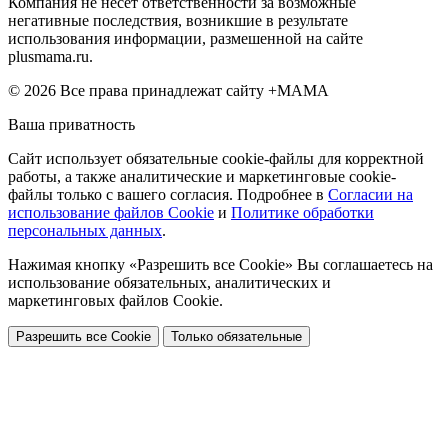
Компания не несет ответственности за возможные
негативные последствия, возникшие в результате
использования информации, размешенной на сайте
plusmama.ru.
© 2026 Все права принадлежат сайту +МАМА
Ваша приватность
Сайт использует обязательные cookie-файлы для корректной
работы, а также аналитические и маркетинговые cookie-
файлы только с вашего согласия. Подробнее в
Согласии на
использование файлов Cookie
и
Политике обработки
персональных данных
.
Нажимая кнопку «Разрешить все Cookie» Вы соглашаетесь на
использование обязательных, аналитических и
маркетинговых файлов Cookie.
Разрешить все Cookie
Только обязательные