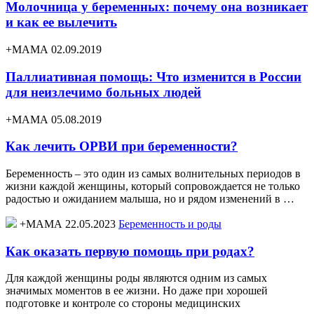
Молочница у беременных: почему она возникает
и как ее вылечить
+МАМА 02.09.2019
Паллиативная помощь: Что изменится в России
для неизлечимо больных людей
+МАМА 05.08.2019
Как лечить ОРВИ при беременности?
Беременность – это один из самых волнительных периодов в
жизни каждой женщины, который сопровождается не только
радостью и ожиданием малыша, но и рядом изменений в …
+МАМА 22.05.2023
Беременность и роды
Как оказать первую помощь при родах?
Для каждой женщины роды являются одним из самых
значимых моментов в ее жизни. Но даже при хорошей
подготовке и контроле со стороны медицинских