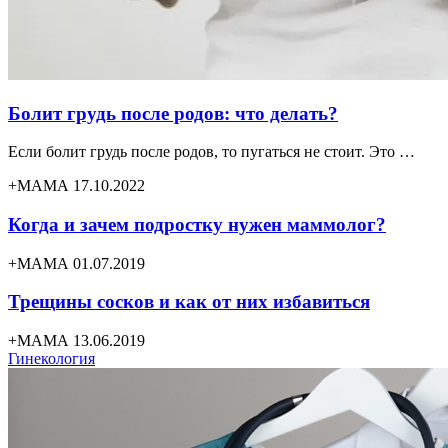
Болит грудь после родов: что делать?
Если болит грудь после родов, то пугаться не стоит. Это …
+МАМА 17.10.2022
Когда и зачем подростку нужен маммолог?
+МАМА 01.07.2019
Трещины сосков и как от них избавиться
+МАМА 13.06.2019
Гинекология