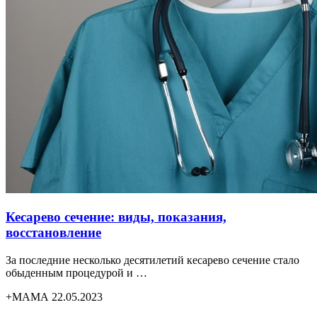
Кесарево сечение: виды, показания,
восстановление
За последние несколько десятилетий кесарево сечение стало
обыденным процедурой и …
+МАМА 22.05.2023