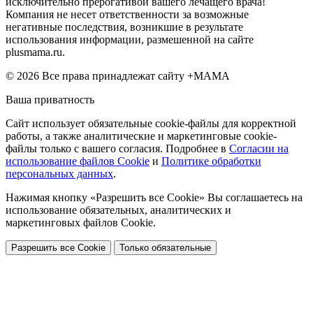
исключительно прерогативой вашего лечащего врача!
Компания не несет ответственности за возможные
негативные последствия, возникшие в результате
использования информации, размешенной на сайте
plusmama.ru.
© 2026 Все права принадлежат сайту +МАМА
Ваша приватность
Сайт использует обязательные cookie-файлы для корректной
работы, а также аналитические и маркетинговые cookie-
файлы только с вашего согласия. Подробнее в
Согласии на
использование файлов Cookie
и
Политике обработки
персональных данных
.
Нажимая кнопку «Разрешить все Cookie» Вы соглашаетесь на
использование обязательных, аналитических и
маркетинговых файлов Cookie.
Разрешить все Cookie
Только обязательные