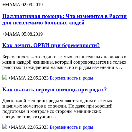
+МАМА 02.09.2019
Паллиативная помощь: Что изменится в России
для неизлечимо больных людей
+МАМА 05.08.2019
Как лечить ОРВИ при беременности?
Беременность – это один из самых волнительных периодов в
жизни каждой женщины, который сопровождается не только
радостью и ожиданием малыша, но и рядом изменений в …
+МАМА 22.05.2023
Беременность и роды
Как оказать первую помощь при родах?
Для каждой женщины роды являются одним из самых
значимых моментов в ее жизни. Но даже при хорошей
подготовке и контроле со стороны медицинских
специалистов, ситуации …
+МАМА 22.05.2023
Беременность и роды