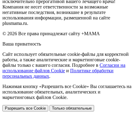
исключительно прерогативой вашего лечащего врача!
Компания не несет ответственности за возможные
негативные последствия, возникшие в результате
использования информации, размешенной на сайте
plusmama.ru.
© 2026 Все права принадлежат сайту +МАМА
Ваша приватность
Сайт использует обязательные cookie-файлы для корректной
работы, а также аналитические и маркетинговые cookie-
файлы только с вашего согласия. Подробнее в
Согласии на
использование файлов Cookie
и
Политике обработки
персональных данных
.
Нажимая кнопку «Разрешить все Cookie» Вы соглашаетесь на
использование обязательных, аналитических и
маркетинговых файлов Cookie.
Разрешить все Cookie
Только обязательные