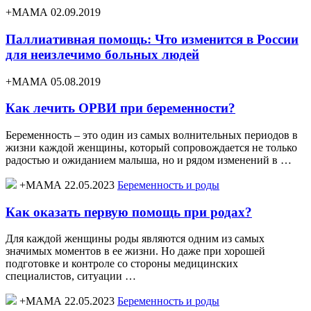
+МАМА 02.09.2019
Паллиативная помощь: Что изменится в России
для неизлечимо больных людей
+МАМА 05.08.2019
Как лечить ОРВИ при беременности?
Беременность – это один из самых волнительных периодов в
жизни каждой женщины, который сопровождается не только
радостью и ожиданием малыша, но и рядом изменений в …
+МАМА 22.05.2023
Беременность и роды
Как оказать первую помощь при родах?
Для каждой женщины роды являются одним из самых
значимых моментов в ее жизни. Но даже при хорошей
подготовке и контроле со стороны медицинских
специалистов, ситуации …
+МАМА 22.05.2023
Беременность и роды