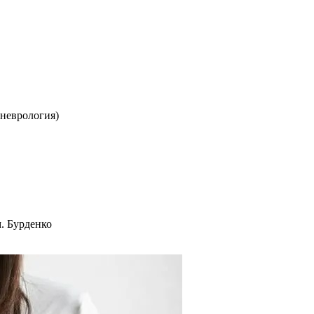
неврология)
. Бурденко