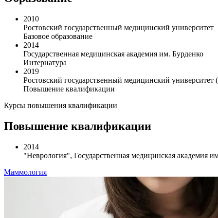
2010
Ростовский государственный медицинский университет
Базовое образование
2014
Государственная медицинская академия им. Бурденко
Интернатура
2019
Ростовский государственный медицинский университет (
Повышение квалификации
Курсы повышения квалификации
Повышение квалификации
2014
"Неврология", Государственная медицинская академия им
Маммология