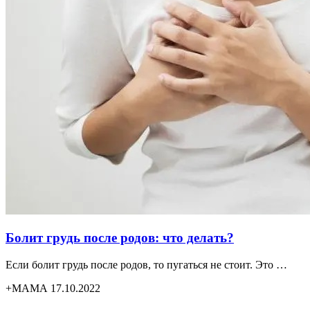
Болит грудь после родов: что делать?
Если болит грудь после родов, то пугаться не стоит. Это …
+МАМА 17.10.2022