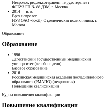
Невролог, рефлексотерапевт, гирудотерапевт
ФГБУЗ ГП № 88 ДЗМ, г. Москва.
2014 — н. в.
Врач невролог
НУЗ ОАО «РЖД» Отделенческая поликлиника, г.
Москва.
Образование
Образование
1996
Дагестанский государственный медицинский
университет (лечебное дело)
Базовое образование
2016
Российская медицинская академия последипломного
образования (РМАПО) (неврология)
Повышение квалификации
Курсы повышения квалификации
Повышение квалификации