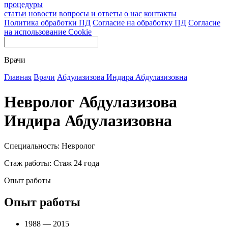
процедуры
статьи
новости
вопросы и ответы
о нас
контакты
Политика обработки ПД
Согласие на обработку ПД
Согласие
на использование Cookie
Врачи
Главная
Врачи
Абдулазизова Индира Абдулазизовна
Невролог Абдулазизова
Индира Абдулазизовна
Специальность: Невролог
Стаж работы: Стаж 24 года
Опыт работы
Опыт работы
1988 — 2015