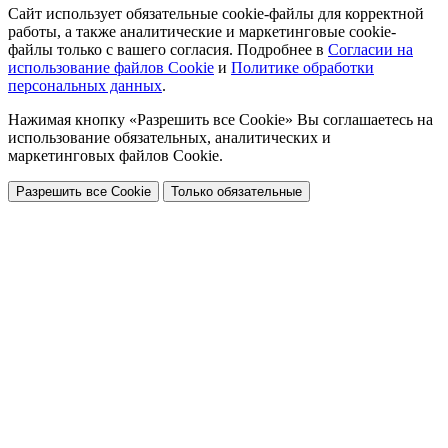
Сайт использует обязательные cookie-файлы для корректной
работы, а также аналитические и маркетинговые cookie-
файлы только с вашего согласия. Подробнее в
Согласии на
использование файлов Cookie
и
Политике обработки
персональных данных
.
Нажимая кнопку «Разрешить все Cookie» Вы соглашаетесь на
использование обязательных, аналитических и
маркетинговых файлов Cookie.
Разрешить все Cookie
Только обязательные