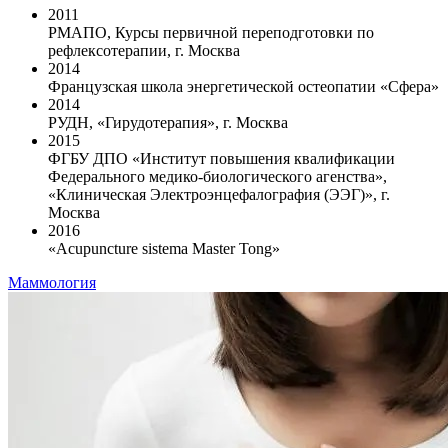
2011
РМАПО, Курсы первичной переподготовки по
рефлексотерапии, г. Москва
2014
Французская школа энергетической остеопатии «Сфера»
2014
РУДН, «Гирудотерапия», г. Москва
2015
ФГБУ ДПО «Институт повышения квалификации
Федерального медико-биологического агенства»,
«Клиническая Электроэнцефалография (ЭЭГ)», г.
Москва
2016
«Acupuncture sistema Master Tong»
Маммология