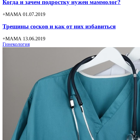
Когда и зачем подростку нужен маммолог?
+МАМА 01.07.2019
Трещины сосков и как от них избавиться
+МАМА 13.06.2019
Гинекология