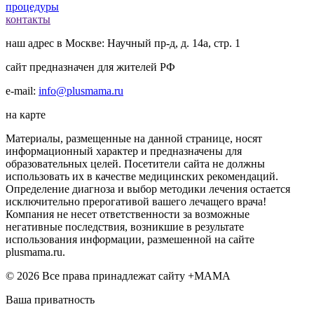
процедуры
контакты
наш адрес в Москве: Научный пр-д, д. 14а, стр. 1
сайт предназначен для жителей РФ
e-mail:
info@plusmama.ru
на карте
Материалы, размещенные на данной странице, носят
информационный характер и предназначены для
образовательных целей. Посетители сайта не должны
использовать их в качестве медицинских рекомендаций.
Определение диагноза и выбор методики лечения остается
исключительно прерогативой вашего лечащего врача!
Компания не несет ответственности за возможные
негативные последствия, возникшие в результате
использования информации, размешенной на сайте
plusmama.ru.
© 2026 Все права принадлежат сайту +МАМА
Ваша приватность