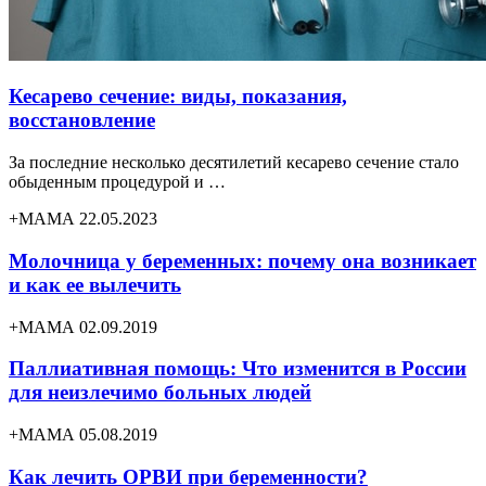
Кесарево сечение: виды, показания,
восстановление
За последние несколько десятилетий кесарево сечение стало
обыденным процедурой и …
+МАМА 22.05.2023
Молочница у беременных: почему она возникает
и как ее вылечить
+МАМА 02.09.2019
Паллиативная помощь: Что изменится в России
для неизлечимо больных людей
+МАМА 05.08.2019
Как лечить ОРВИ при беременности?