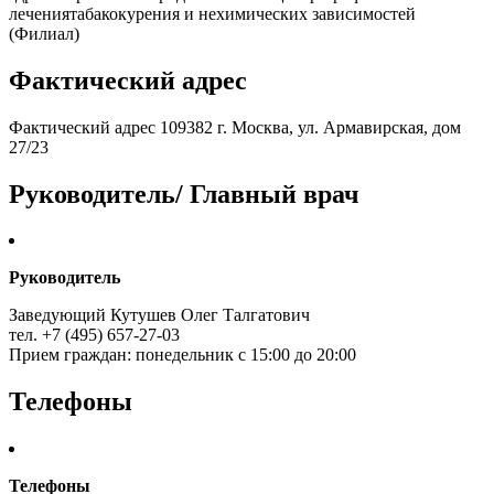
лечениятабакокурения и нехимических зависимостей
(Филиал)
Фактический адрес
Фактический адрес 109382 г. Москва, ул. Армавирская, дом
27/23
Руководитель/ Главный врач
Руководитель
Заведующий Кутушев Олег Талгатович
тел. +7 (495) 657-27-03
Прием граждан: понедельник с 15:00 до 20:00
Телефоны
Телефоны