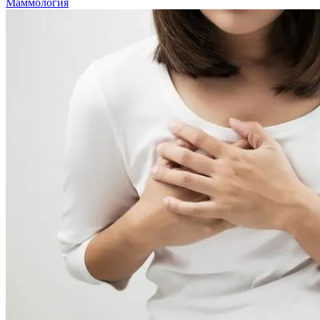
Маммология