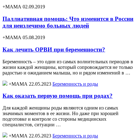
+МАМА 02.09.2019
Паллиативная помощь: Что изменится в России
для неизлечимо больных людей
+МАМА 05.08.2019
Как лечить ОРВИ при беременности?
Беременность – это один из самых волнительных периодов в
жизни каждой женщины, который сопровождается не только
радостью и ожиданием малыша, но и рядом изменений в …
+МАМА 22.05.2023
Беременность и роды
Как оказать первую помощь при родах?
Для каждой женщины роды являются одним из самых
значимых моментов в ее жизни. Но даже при хорошей
подготовке и контроле со стороны медицинских
специалистов, ситуации …
+МАМА 22.05.2023
Беременность и роды