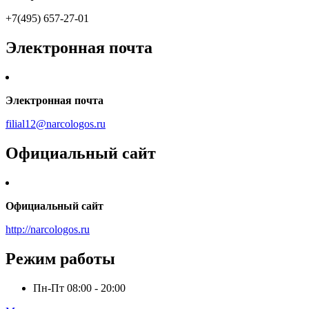
+7(495) 657-27-01
Электронная почта
Электронная почта
filial12@narcologos.ru
Официальный сайт
Официальный сайт
http://narcologos.ru
Режим работы
Пн-Пт
08:00 - 20:00