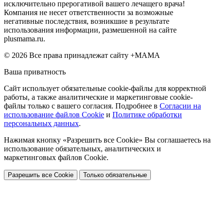
исключительно прерогативой вашего лечащего врача!
Компания не несет ответственности за возможные
негативные последствия, возникшие в результате
использования информации, размешенной на сайте
plusmama.ru.
© 2026 Все права принадлежат сайту +МАМА
Ваша приватность
Сайт использует обязательные cookie-файлы для корректной
работы, а также аналитические и маркетинговые cookie-
файлы только с вашего согласия. Подробнее в
Согласии на
использование файлов Cookie
и
Политике обработки
персональных данных
.
Нажимая кнопку «Разрешить все Cookie» Вы соглашаетесь на
использование обязательных, аналитических и
маркетинговых файлов Cookie.
Разрешить все Cookie
Только обязательные