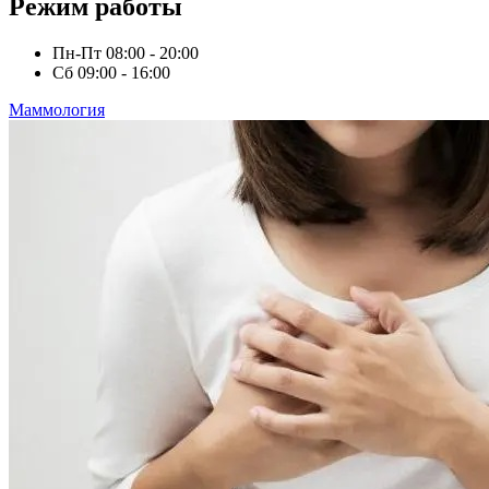
Режим работы
Пн-Пт
08:00 - 20:00
Сб
09:00 - 16:00
Маммология