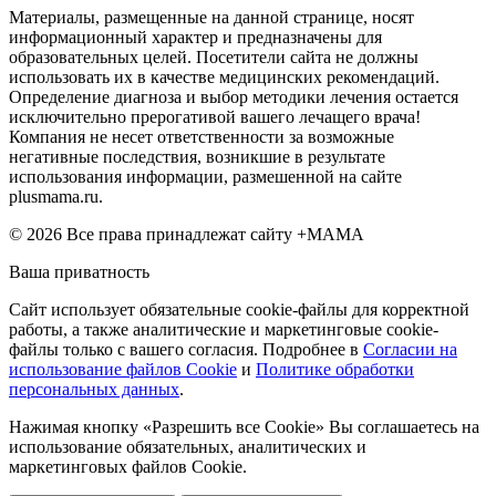
Материалы, размещенные на данной странице, носят
информационный характер и предназначены для
образовательных целей. Посетители сайта не должны
использовать их в качестве медицинских рекомендаций.
Определение диагноза и выбор методики лечения остается
исключительно прерогативой вашего лечащего врача!
Компания не несет ответственности за возможные
негативные последствия, возникшие в результате
использования информации, размешенной на сайте
plusmama.ru.
© 2026 Все права принадлежат сайту +МАМА
Ваша приватность
Сайт использует обязательные cookie-файлы для корректной
работы, а также аналитические и маркетинговые cookie-
файлы только с вашего согласия. Подробнее в
Согласии на
использование файлов Cookie
и
Политике обработки
персональных данных
.
Нажимая кнопку «Разрешить все Cookie» Вы соглашаетесь на
использование обязательных, аналитических и
маркетинговых файлов Cookie.