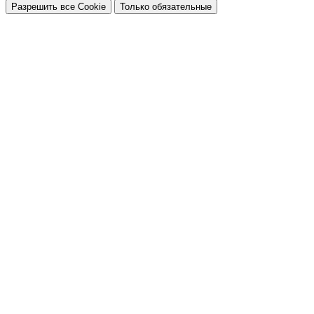
Разрешить все Cookie
Только обязательные