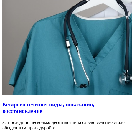
Кесарево сечение: виды, показания,
восстановление
За последние несколько десятилетий кесарево сечение стало
обыденным процедурой и …