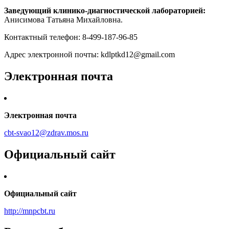
Заведующий клинико-диагностической лабораторией:
Анисимова Татьяна Михайловна.
Контактный телефон: 8-499-187-96-85
Адрес электронной почты: kdlptkd12@gmail.com
Электронная почта
Электронная почта
cbt-svao12@zdrav.mos.ru
Официальный сайт
Официальный сайт
http://mnpcbt.ru