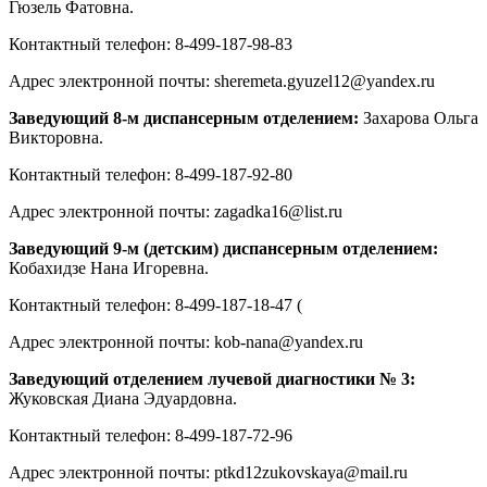
Гюзель Фатовна.
Контактный телефон: 8-499-187-98-83
Адрес электронной почты: sheremeta.gyuzel12@yandex.ru
Заведующий 8-м диспансерным отделением:
Захарова Ольга
Викторовна.
Контактный телефон: 8-499-187-92-80
Адрес электронной почты: zagadka16@list.ru
Заведующий 9-м (детским) диспансерным отделением:
Кобахидзе Нана Игоревна.
Контактный телефон: 8-499-187-18-47 (
Адрес электронной почты: kob-nana@yandex.ru
Заведующий отделением лучевой диагностики № 3:
Жуковская Диана Эдуардовна.
Контактный телефон: 8-499-187-72-96
Адрес электронной почты: ptkd12zukovskaya@mail.ru