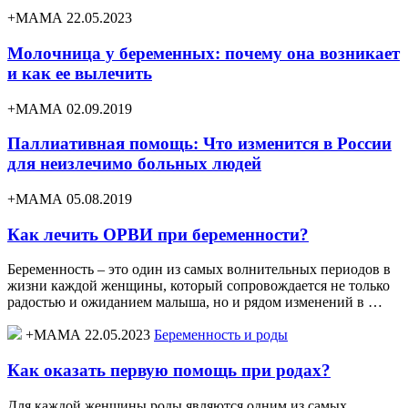
+МАМА 22.05.2023
Молочница у беременных: почему она возникает
и как ее вылечить
+МАМА 02.09.2019
Паллиативная помощь: Что изменится в России
для неизлечимо больных людей
+МАМА 05.08.2019
Как лечить ОРВИ при беременности?
Беременность – это один из самых волнительных периодов в
жизни каждой женщины, который сопровождается не только
радостью и ожиданием малыша, но и рядом изменений в …
+МАМА 22.05.2023
Беременность и роды
Как оказать первую помощь при родах?
Для каждой женщины роды являются одним из самых