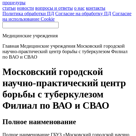
процедуры
статьи
новости
вопросы и ответы
о нас
контакты
Политика обработки ПД
Согласие на обработку ПД
Согласие
на использование Cookie
Медицинские учреждения
Главная
Медицинские учреждения
Московский городской
научно-практический центр борьбы с туберкулезом Филиал
по ВАО и СВАО
Московский городской
научно-практический центр
борьбы с туберкулезом
Филиал по ВАО и СВАО
Полное наименование
Полное наименование ГБУЗ «Московский городской научно