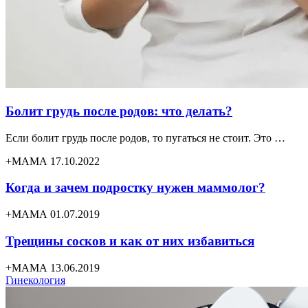
Болит грудь после родов: что делать?
Если болит грудь после родов, то пугаться не стоит. Это …
+МАМА 17.10.2022
Когда и зачем подростку нужен маммолог?
+МАМА 01.07.2019
Трещины сосков и как от них избавиться
+МАМА 13.06.2019
Гинекология