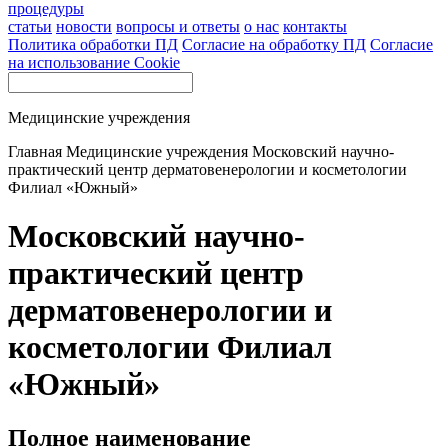
процедуры
статьи
новости
вопросы и ответы
о нас
контакты
Политика обработки ПД
Согласие на обработку ПД
Согласие
на использование Cookie
Медицинские учреждения
Главная
Медицинские учреждения
Московский научно-
практический центр дерматовенерологии и косметологии
Филиал «Южный»
Московский научно-
практический центр
дерматовенерологии и
косметологии Филиал
«Южный»
Полное наименование