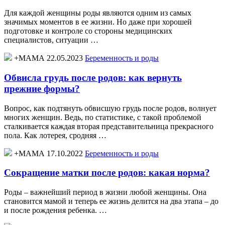
Для каждой женщины роды являются одним из самых
значимых моментов в ее жизни. Но даже при хорошей
подготовке и контроле со стороны медицинских
специалистов, ситуации …
+МАМА 22.05.2023
Беременность и роды
Обвисла грудь после родов: как вернуть
прежние формы?
Вопрос, как подтянуть обвисшую грудь после родов, волнует
многих женщин. Ведь, по статистике, с такой проблемой
сталкивается каждая вторая представительница прекрасного
пола. Как лотерея, сродняя …
+МАМА 17.10.2022
Беременность и роды
Сокращение матки после родов: какая норма?
Роды – важнейший период в жизни любой женщины. Она
становится мамой и теперь ее жизнь делится на два этапа – до
и после рождения ребенка. …