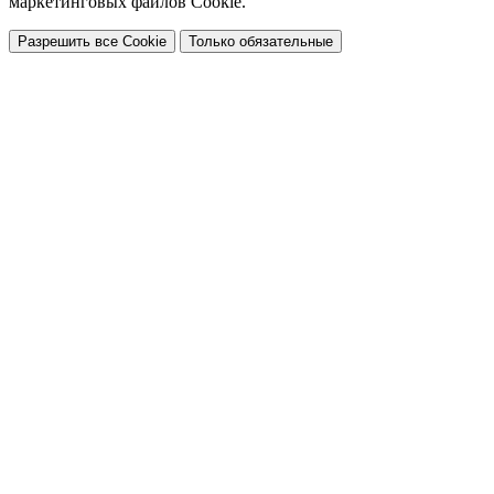
маркетинговых файлов Cookie.
Разрешить все Cookie
Только обязательные