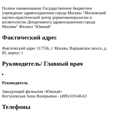
Полное наименование Государственное бюджетное
учреждение здравоохранения города Москвы "Московский
научно-практический центр дерматовенерологии и
косметологии Департамента здравоохранения города
Москвы" Филиал "Южный"
Фактический адрес
Фактический адрес 117556, г. Москва, Варшавское шоссе, д.
85, корпус 1
Руководитель/ Главный врач
Руководитель
Заведующий филиалом «Южный»
Косталевская Анна Валерьевна - (499) 619-68-63
Телефоны