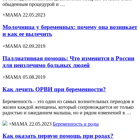
обыденным процедурой и …
+МАМА 22.05.2023
Молочница у беременных: почему она возникает
и как ее вылечить
+МАМА 02.09.2019
Паллиативная помощь: Что изменится в России
для неизлечимо больных людей
+МАМА 05.08.2019
Как лечить ОРВИ при беременности?
Беременность – это один из самых волнительных периодов в
жизни каждой женщины, который сопровождается не только
радостью и ожиданием малыша, но и рядом изменений в …
+МАМА 22.05.2023
Беременность и роды
Как оказать первую помощь при родах?