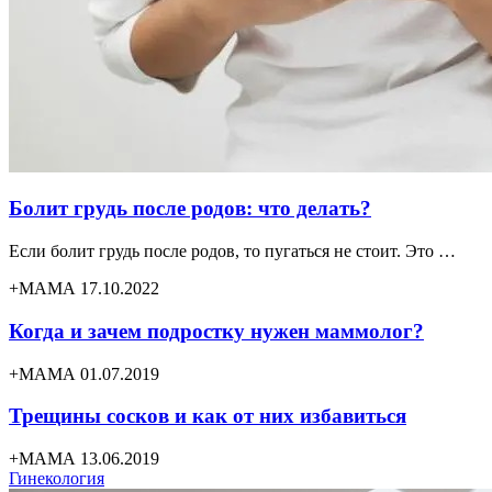
Болит грудь после родов: что делать?
Если болит грудь после родов, то пугаться не стоит. Это …
+МАМА 17.10.2022
Когда и зачем подростку нужен маммолог?
+МАМА 01.07.2019
Трещины сосков и как от них избавиться
+МАМА 13.06.2019
Гинекология