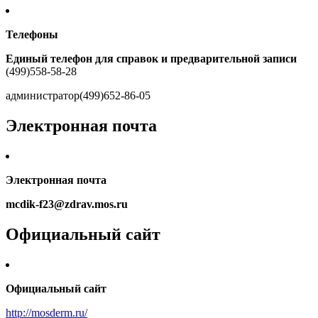
Телефоны
Единый телефон для справок и предварительной записи
(499)558-58-28
администратор(499)652-86-05
Электронная почта
Электронная почта
mcdik-f23@zdrav.mos.ru
Официальный сайт
Официальный сайт
http://mosderm.ru/