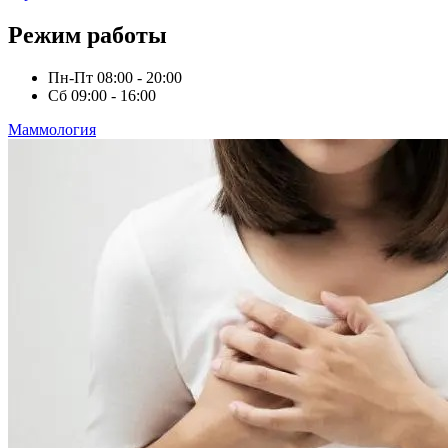
Режим работы
Пн-Пт
08:00 - 20:00
Сб
09:00 - 16:00
Маммология