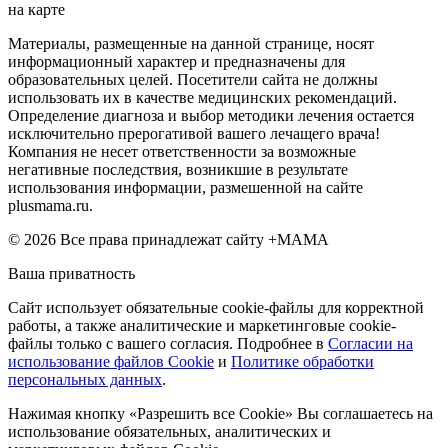
на карте
Материалы, размещенные на данной странице, носят
информационный характер и предназначены для
образовательных целей. Посетители сайта не должны
использовать их в качестве медицинских рекомендаций.
Определение диагноза и выбор методики лечения остается
исключительно прерогативой вашего лечащего врача!
Компания не несет ответственности за возможные
негативные последствия, возникшие в результате
использования информации, размешенной на сайте
plusmama.ru.
© 2026 Все права принадлежат сайту +МАМА
Ваша приватность
Сайт использует обязательные cookie-файлы для корректной
работы, а также аналитические и маркетинговые cookie-
файлы только с вашего согласия. Подробнее в
Согласии на
использование файлов Cookie
и
Политике обработки
персональных данных
.
Нажимая кнопку «Разрешить все Cookie» Вы соглашаетесь на
использование обязательных, аналитических и