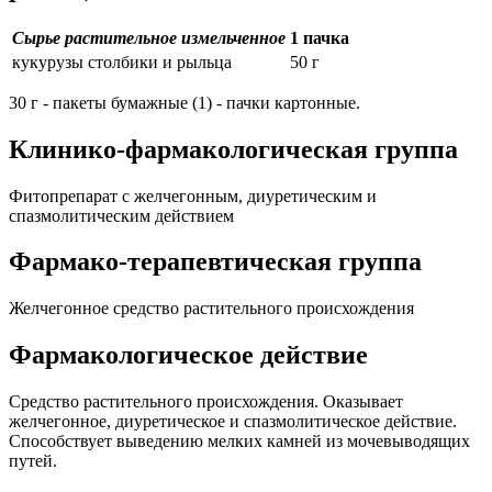
Сырье растительное измельченное
1 пачка
кукурузы столбики и рыльца
50 г
30 г - пакеты бумажные (1) - пачки картонные.
Клинико-фармакологическая группа
Фитопрепарат с желчегонным, диуретическим и
спазмолитическим действием
Фармако-терапевтическая группа
Желчегонное средство растительного происхождения
Фармакологическое действие
Средство растительного происхождения. Оказывает
желчегонное, диуретическое и спазмолитическое действие.
Способствует выведению мелких камней из мочевыводящих
путей.