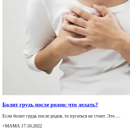
Болит грудь после родов: что делать?
Если болит грудь после родов, то пугаться не стоит. Это …
+МАМА 17.10.2022