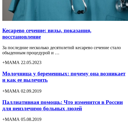
Кесарево сечение: виды, показания,
восстановление
За последние несколько десятилетий кесарево сечение стало
обыденным процедурой и …
+МАМА 22.05.2023
Молочница у беременных: почему она возникает
и как ее вылечить
+МАМА 02.09.2019
Паллиативная помощь: Что изменится в России
для неизлечимо больных людей
+МАМА 05.08.2019