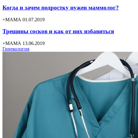
Когда и зачем подростку нужен маммолог?
+МАМА 01.07.2019
Трещины сосков и как от них избавиться
+МАМА 13.06.2019
Гинекология