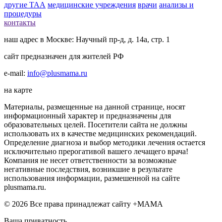
другие ТАА
медицинские учреждения
врачи
анализы и
процедуры
контакты
наш адрес в Москве: Научный пр-д, д. 14а, стр. 1
сайт предназначен для жителей РФ
e-mail:
info@plusmama.ru
на карте
Материалы, размещенные на данной странице, носят
информационный характер и предназначены для
образовательных целей. Посетители сайта не должны
использовать их в качестве медицинских рекомендаций.
Определение диагноза и выбор методики лечения остается
исключительно прерогативой вашего лечащего врача!
Компания не несет ответственности за возможные
негативные последствия, возникшие в результате
использования информации, размешенной на сайте
plusmama.ru.
© 2026 Все права принадлежат сайту +МАМА
Ваша приватность