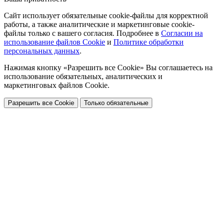
Сайт использует обязательные cookie-файлы для корректной
работы, а также аналитические и маркетинговые cookie-
файлы только с вашего согласия. Подробнее в
Согласии на
использование файлов Cookie
и
Политике обработки
персональных данных
.
Нажимая кнопку «Разрешить все Cookie» Вы соглашаетесь на
использование обязательных, аналитических и
маркетинговых файлов Cookie.
Разрешить все Cookie
Только обязательные