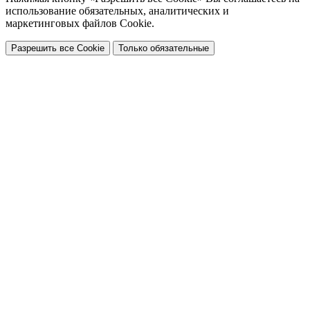
использование обязательных, аналитических и
маркетинговых файлов Cookie.
Разрешить все Cookie
Только обязательные