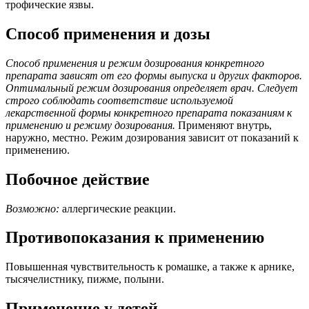
трофические язвы.
Способ применения и дозы
Способ применения и режим дозирования конкретного
препарата зависят от его формы выпуска и других факторов.
Оптимальный режим дозирования определяет врач. Следует
строго соблюдать соответствие используемой
лекарственной формы конкретного препарата показаниям к
применению и режиму дозирования.
Применяют внутрь,
наружно, местно. Режим дозирования зависит от показаний к
применению.
Побочное действие
Возможно:
аллергические реакции.
Противопоказания к применению
Повышенная чувствительность к ромашке, а также к арнике,
тысячелистнику, пижме, полыни.
Применение у детей