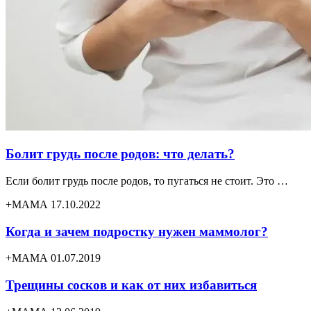
Болит грудь после родов: что делать?
Если болит грудь после родов, то пугаться не стоит. Это …
+МАМА 17.10.2022
Когда и зачем подростку нужен маммолог?
+МАМА 01.07.2019
Трещины сосков и как от них избавиться