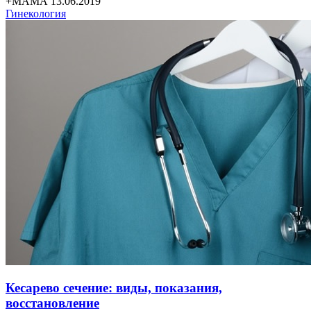
+МАМА 13.06.2019
Гинекология
Кесарево сечение: виды, показания,
восстановление