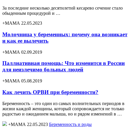
За последние несколько десятилетий кесарево сечение стало
обыденным процедурой и …
+МАМА 22.05.2023
Молочница у беременных: почему она возникает
и как ее вылечить
+МАМА 02.09.2019
Паллиативная помощь: Что изменится в России
для неизлечимо больных людей
+МАМА 05.08.2019
Как лечить ОРВИ при беременности?
Беременность – это один из самых волнительных периодов в
жизни каждой женщины, который сопровождается не только
радостью и ожиданием малыша, но и рядом изменений в …
+МАМА 22.05.2023
Беременность и роды