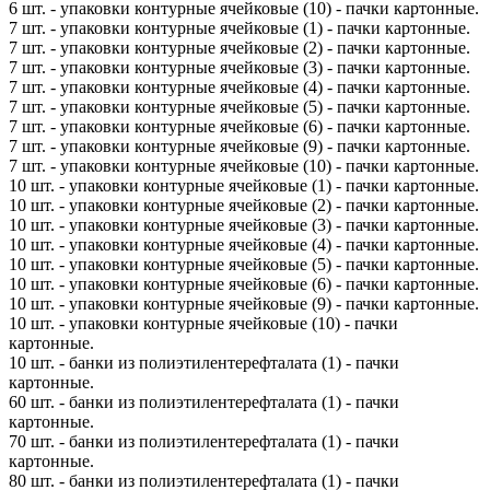
6 шт. - упаковки контурные ячейковые (10) - пачки картонные.
7 шт. - упаковки контурные ячейковые (1) - пачки картонные.
7 шт. - упаковки контурные ячейковые (2) - пачки картонные.
7 шт. - упаковки контурные ячейковые (3) - пачки картонные.
7 шт. - упаковки контурные ячейковые (4) - пачки картонные.
7 шт. - упаковки контурные ячейковые (5) - пачки картонные.
7 шт. - упаковки контурные ячейковые (6) - пачки картонные.
7 шт. - упаковки контурные ячейковые (9) - пачки картонные.
7 шт. - упаковки контурные ячейковые (10) - пачки картонные.
10 шт. - упаковки контурные ячейковые (1) - пачки картонные.
10 шт. - упаковки контурные ячейковые (2) - пачки картонные.
10 шт. - упаковки контурные ячейковые (3) - пачки картонные.
10 шт. - упаковки контурные ячейковые (4) - пачки картонные.
10 шт. - упаковки контурные ячейковые (5) - пачки картонные.
10 шт. - упаковки контурные ячейковые (6) - пачки картонные.
10 шт. - упаковки контурные ячейковые (9) - пачки картонные.
10 шт. - упаковки контурные ячейковые (10) - пачки
картонные.
10 шт. - банки из полиэтилентерефталата (1) - пачки
картонные.
60 шт. - банки из полиэтилентерефталата (1) - пачки
картонные.
70 шт. - банки из полиэтилентерефталата (1) - пачки
картонные.
80 шт. - банки из полиэтилентерефталата (1) - пачки