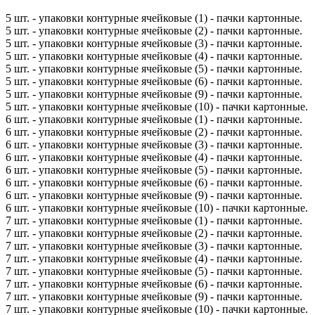
5 шт. - упаковки контурные ячейковые (1) - пачки картонные.
5 шт. - упаковки контурные ячейковые (2) - пачки картонные.
5 шт. - упаковки контурные ячейковые (3) - пачки картонные.
5 шт. - упаковки контурные ячейковые (4) - пачки картонные.
5 шт. - упаковки контурные ячейковые (5) - пачки картонные.
5 шт. - упаковки контурные ячейковые (6) - пачки картонные.
5 шт. - упаковки контурные ячейковые (9) - пачки картонные.
5 шт. - упаковки контурные ячейковые (10) - пачки картонные.
6 шт. - упаковки контурные ячейковые (1) - пачки картонные.
6 шт. - упаковки контурные ячейковые (2) - пачки картонные.
6 шт. - упаковки контурные ячейковые (3) - пачки картонные.
6 шт. - упаковки контурные ячейковые (4) - пачки картонные.
6 шт. - упаковки контурные ячейковые (5) - пачки картонные.
6 шт. - упаковки контурные ячейковые (6) - пачки картонные.
6 шт. - упаковки контурные ячейковые (9) - пачки картонные.
6 шт. - упаковки контурные ячейковые (10) - пачки картонные.
7 шт. - упаковки контурные ячейковые (1) - пачки картонные.
7 шт. - упаковки контурные ячейковые (2) - пачки картонные.
7 шт. - упаковки контурные ячейковые (3) - пачки картонные.
7 шт. - упаковки контурные ячейковые (4) - пачки картонные.
7 шт. - упаковки контурные ячейковые (5) - пачки картонные.
7 шт. - упаковки контурные ячейковые (6) - пачки картонные.
7 шт. - упаковки контурные ячейковые (9) - пачки картонные.
7 шт. - упаковки контурные ячейковые (10) - пачки картонные.