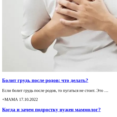
Болит грудь после родов: что делать?
Если болит грудь после родов, то пугаться не стоит. Это …
+МАМА 17.10.2022
Когда и зачем подростку нужен маммолог?