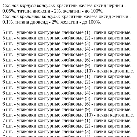
Состав корпуса капсулы:
краситель железа оксид черный -
0.05%, титана диоксид - 2%, желатин - до 100%.
Состав крышечки капсулы:
краситель железа оксид желтый -
0.1%, титана диоксид - 2%, желатин - до 100%.
5 шт. - упаковки контурные ячейковые (1) - пачки картонные.
5 шт. - упаковки контурные ячейковые (2) - пачки картонные.
5 шт. - упаковки контурные ячейковые (3) - пачки картонные.
5 шт. - упаковки контурные ячейковые (4) - пачки картонные.
5 шт. - упаковки контурные ячейковые (5) - пачки картонные.
5 шт. - упаковки контурные ячейковые (6) - пачки картонные.
5 шт. - упаковки контурные ячейковые (9) - пачки картонные.
5 шт. - упаковки контурные ячейковые (10) - пачки картонные.
6 шт. - упаковки контурные ячейковые (1) - пачки картонные.
6 шт. - упаковки контурные ячейковые (2) - пачки картонные.
6 шт. - упаковки контурные ячейковые (3) - пачки картонные.
6 шт. - упаковки контурные ячейковые (4) - пачки картонные.
6 шт. - упаковки контурные ячейковые (5) - пачки картонные.
6 шт. - упаковки контурные ячейковые (6) - пачки картонные.
6 шт. - упаковки контурные ячейковые (9) - пачки картонные.
6 шт. - упаковки контурные ячейковые (10) - пачки картонные.
7 шт. - упаковки контурные ячейковые (1) - пачки картонные.
7 шт. - упаковки контурные ячейковые (2) - пачки картонные.
7 шт. - упаковки контурные ячейковые (3) - пачки картонные.
7 шт. - упаковки контурные ячейковые (4) - пачки картонные.