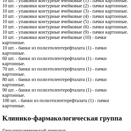
10 шт. - упаковки контурные ячейковые (1) - пачки картонные.
10 шт. - упаковки контурные ячейковые (2) - пачки картонные.
10 шт. - упаковки контурные ячейковые (3) - пачки картонные.
10 шт. - упаковки контурные ячейковые (4) - пачки картонные.
10 шт. - упаковки контурные ячейковые (5) - пачки картонные.
10 шт. - упаковки контурные ячейковые (6) - пачки картонные.
10 шт. - упаковки контурные ячейковые (9) - пачки картонные.
10 шт. - упаковки контурные ячейковые (10) - пачки
картонные.
10 шт. - банки из полиэтилентерефталата (1) - пачки
картонные.
60 шт. - банки из полиэтилентерефталата (1) - пачки
картонные.
70 шт. - банки из полиэтилентерефталата (1) - пачки
картонные.
80 шт. - банки из полиэтилентерефталата (1) - пачки
картонные.
90 шт. - банки из полиэтилентерефталата (1) - пачки
картонные.
100 шт. - банки из полиэтилентерефталата (1) - пачки
картонные.
Клинико-фармакологическая группа
Гиполипидемический препарат