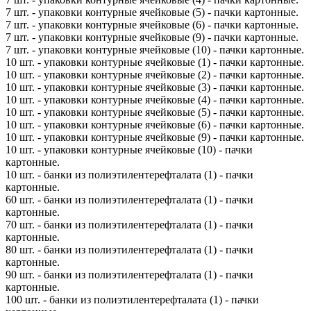
7 шт. - упаковки контурные ячейковые (5) - пачки картонные.
7 шт. - упаковки контурные ячейковые (6) - пачки картонные.
7 шт. - упаковки контурные ячейковые (9) - пачки картонные.
7 шт. - упаковки контурные ячейковые (10) - пачки картонные.
10 шт. - упаковки контурные ячейковые (1) - пачки картонные.
10 шт. - упаковки контурные ячейковые (2) - пачки картонные.
10 шт. - упаковки контурные ячейковые (3) - пачки картонные.
10 шт. - упаковки контурные ячейковые (4) - пачки картонные.
10 шт. - упаковки контурные ячейковые (5) - пачки картонные.
10 шт. - упаковки контурные ячейковые (6) - пачки картонные.
10 шт. - упаковки контурные ячейковые (9) - пачки картонные.
10 шт. - упаковки контурные ячейковые (10) - пачки
картонные.
10 шт. - банки из полиэтилентерефталата (1) - пачки
картонные.
60 шт. - банки из полиэтилентерефталата (1) - пачки
картонные.
70 шт. - банки из полиэтилентерефталата (1) - пачки
картонные.
80 шт. - банки из полиэтилентерефталата (1) - пачки
картонные.
90 шт. - банки из полиэтилентерефталата (1) - пачки
картонные.
100 шт. - банки из полиэтилентерефталата (1) - пачки