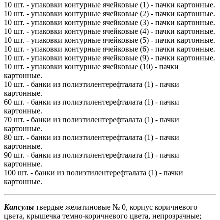
10 шт. - упаковки контурные ячейковые (1) - пачки картонные.
10 шт. - упаковки контурные ячейковые (2) - пачки картонные.
10 шт. - упаковки контурные ячейковые (3) - пачки картонные.
10 шт. - упаковки контурные ячейковые (4) - пачки картонные.
10 шт. - упаковки контурные ячейковые (5) - пачки картонные.
10 шт. - упаковки контурные ячейковые (6) - пачки картонные.
10 шт. - упаковки контурные ячейковые (9) - пачки картонные.
10 шт. - упаковки контурные ячейковые (10) - пачки
картонные.
10 шт. - банки из полиэтилентерефталата (1) - пачки
картонные.
60 шт. - банки из полиэтилентерефталата (1) - пачки
картонные.
70 шт. - банки из полиэтилентерефталата (1) - пачки
картонные.
80 шт. - банки из полиэтилентерефталата (1) - пачки
картонные.
90 шт. - банки из полиэтилентерефталата (1) - пачки
картонные.
100 шт. - банки из полиэтилентерефталата (1) - пачки
картонные.
Капсулы
твердые желатиновые № 0, корпус коричневого
цвета, крышечка темно-коричневого цвета, непрозрачные;