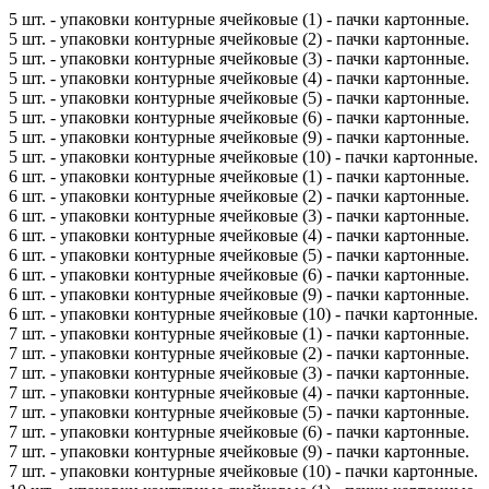
5 шт. - упаковки контурные ячейковые (1) - пачки картонные.
5 шт. - упаковки контурные ячейковые (2) - пачки картонные.
5 шт. - упаковки контурные ячейковые (3) - пачки картонные.
5 шт. - упаковки контурные ячейковые (4) - пачки картонные.
5 шт. - упаковки контурные ячейковые (5) - пачки картонные.
5 шт. - упаковки контурные ячейковые (6) - пачки картонные.
5 шт. - упаковки контурные ячейковые (9) - пачки картонные.
5 шт. - упаковки контурные ячейковые (10) - пачки картонные.
6 шт. - упаковки контурные ячейковые (1) - пачки картонные.
6 шт. - упаковки контурные ячейковые (2) - пачки картонные.
6 шт. - упаковки контурные ячейковые (3) - пачки картонные.
6 шт. - упаковки контурные ячейковые (4) - пачки картонные.
6 шт. - упаковки контурные ячейковые (5) - пачки картонные.
6 шт. - упаковки контурные ячейковые (6) - пачки картонные.
6 шт. - упаковки контурные ячейковые (9) - пачки картонные.
6 шт. - упаковки контурные ячейковые (10) - пачки картонные.
7 шт. - упаковки контурные ячейковые (1) - пачки картонные.
7 шт. - упаковки контурные ячейковые (2) - пачки картонные.
7 шт. - упаковки контурные ячейковые (3) - пачки картонные.
7 шт. - упаковки контурные ячейковые (4) - пачки картонные.
7 шт. - упаковки контурные ячейковые (5) - пачки картонные.
7 шт. - упаковки контурные ячейковые (6) - пачки картонные.
7 шт. - упаковки контурные ячейковые (9) - пачки картонные.
7 шт. - упаковки контурные ячейковые (10) - пачки картонные.