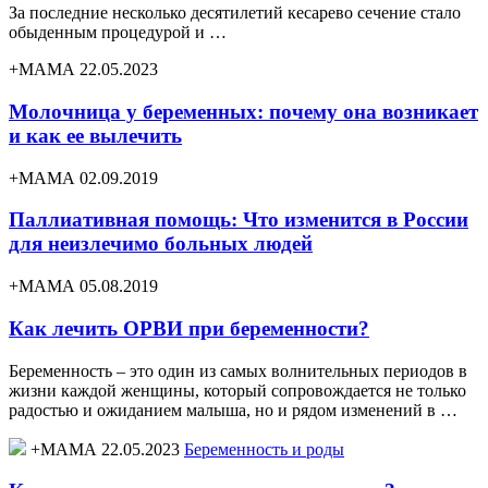
За последние несколько десятилетий кесарево сечение стало
обыденным процедурой и …
+МАМА 22.05.2023
Молочница у беременных: почему она возникает
и как ее вылечить
+МАМА 02.09.2019
Паллиативная помощь: Что изменится в России
для неизлечимо больных людей
+МАМА 05.08.2019
Как лечить ОРВИ при беременности?
Беременность – это один из самых волнительных периодов в
жизни каждой женщины, который сопровождается не только
радостью и ожиданием малыша, но и рядом изменений в …
+МАМА 22.05.2023
Беременность и роды