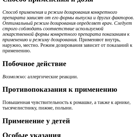
Способ применения и режим дозирования конкретного
препарата зависят от его формы выпуска и других факторов.
Оптимальный режим дозирования определяет врач. Следует
строго соблюдать соответствие используемой
лекарственной формы конкретного препарата показаниям к
применению и режиму дозирования.
Применяют внутрь,
наружно, местно. Режим дозирования зависит от показаний к
применению.
Побочное действие
Возможно:
аллергические реакции.
Противопоказания к применению
Повышенная чувствительность к ромашке, а также к арнике,
тысячелистнику, пижме, полыни.
Применение у детей
Особые указания