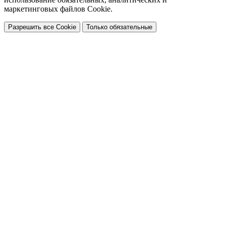
маркетинговых файлов Cookie.
Разрешить все Cookie
Только обязательные