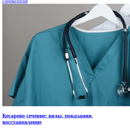
Гинекология
Кесарево сечение: виды, показания,
восстановление