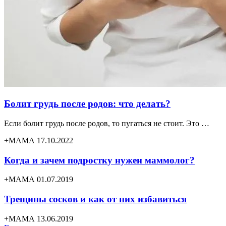
Болит грудь после родов: что делать?
Если болит грудь после родов, то пугаться не стоит. Это …
+МАМА 17.10.2022
Когда и зачем подростку нужен маммолог?
+МАМА 01.07.2019
Трещины сосков и как от них избавиться
+МАМА 13.06.2019