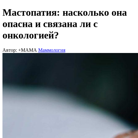
Мастопатия: насколько она
опасна и связана ли с
онкологией?
Автор: +МАМА
Маммология