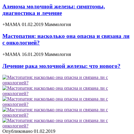
Аденома молочной железы: симптомы,
диагностика и лечение
+МАМА 01.02.2019
Маммология
Мастопатия: насколько она опасна и связана ли
с онкологией?
+МАМА 16.01.2019
Маммология
Лечение рака молочной железы: что нового?
Опубликовано 01.02.2019