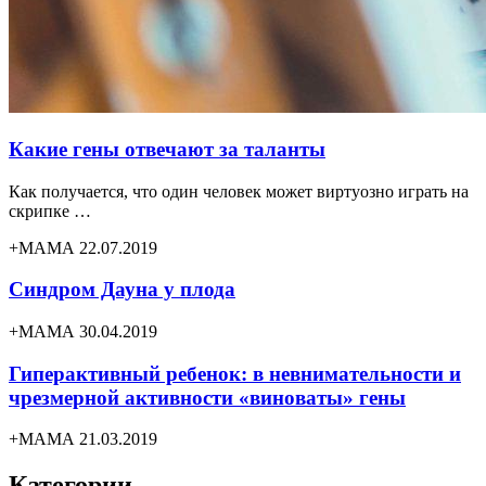
Какие гены отвечают за таланты
Как получается, что один человек может виртуозно играть на
скрипке …
+МАМА 22.07.2019
Синдром Дауна у плода
+МАМА 30.04.2019
Гиперактивный ребенок: в невнимательности и
чрезмерной активности «виноваты» гены
+МАМА 21.03.2019
Категории