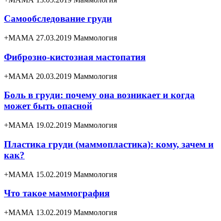
Самообследование груди
+МАМА 27.03.2019
Маммология
Фиброзно-кистозная мастопатия
+МАМА 20.03.2019
Маммология
Боль в груди: почему она возникает и когда
может быть опасной
+МАМА 19.02.2019
Маммология
Пластика груди (маммопластика): кому, зачем и
как?
+МАМА 15.02.2019
Маммология
Что такое маммография
+МАМА 13.02.2019
Маммология