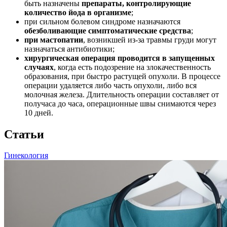
быть назначены
препараты, контролирующие
количество йода в организме
;
при сильном болевом синдроме назначаются
обезболивающие симптоматические средства
;
при мастопатии
, возникшей из-за травмы груди могут
назначаться антибиотики;
хирургическая операция проводится в запущенных
случаях
, когда есть подозрение на злокачественность
образования, при быстро растущей опухоли. В процессе
операции удаляется либо часть опухоли, либо вся
молочная железа. Длительность операции составляет от
получаса до часа, операционные швы снимаются через
10 дней.
Статьи
Гинекология