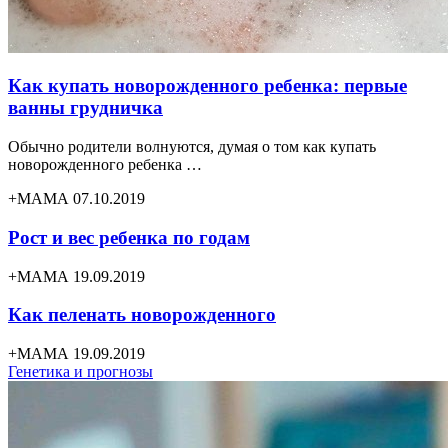
Как купать новорожденного ребенка: первые
ванны грудничка
Обычно родители волнуются, думая о том как купать
новорожденного ребенка …
+МАМА 07.10.2019
Рост и вес ребенка по годам
+МАМА 19.09.2019
Как пеленать новорожденного
+МАМА 19.09.2019
Генетика и прогнозы