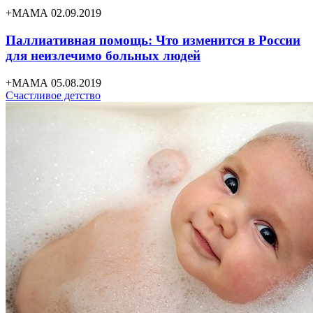
+МАМА 02.09.2019
Паллиативная помощь: Что изменится в России
для неизлечимо больных людей
+МАМА 05.08.2019
Счастливое детство