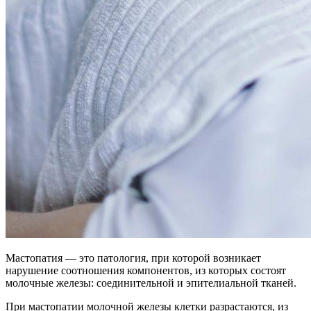
Мастопатия — это патология, при которой возникает
нарушение соотношения компонентов, из которых состоят
молочные железы: соединительной и эпителиальной тканей.
При мастопатии молочной железы клетки разрастаются, из