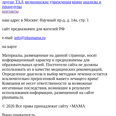
другие ТАА
медицинские учреждения
врачи
анализы и
процедуры
контакты
наш адрес в Москве: Научный пр-д, д. 14а, стр. 1
сайт предназначен для жителей РФ
e-mail:
info@plusmama.ru
на карте
Материалы, размещенные на данной странице, носят
информационный характер и предназначены для
образовательных целей. Посетители сайта не должны
использовать их в качестве медицинских рекомендаций.
Определение диагноза и выбор методики лечения остается
исключительно прерогативой вашего лечащего врача!
Компания не несет ответственности за возможные
негативные последствия, возникшие в результате
использования информации, размешенной на сайте
plusmama.ru.
© 2026 Все права принадлежат сайту +МАМА
Ваша приватность