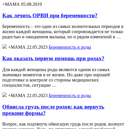
+МАМА 05.08.2019
Как лечить ОРВИ при беременности?
Беременность – это один из самых волнительных периодов в
жизни каждой женщины, который сопровождается не только
радостью и ожиданием малыша, но и рядом изменений в …
+МАМА 22.05.2023
Беременность и роды
Как оказать первую помощь при родах?
Для каждой женщины роды являются одним из самых
значимых моментов в ее жизни. Но даже при хорошей
подготовке и контроле со стороны медицинских
специалистов, ситуации …
+МАМА 22.05.2023
Беременность и роды
Обвисла грудь после родов: как вернуть
прежние формы?
Вопрос, как подтянуть обвисшую грудь после родов, волнует