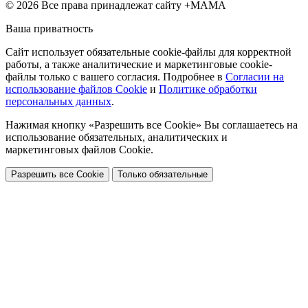
© 2026 Все права принадлежат сайту +МАМА
Ваша приватность
Сайт использует обязательные cookie-файлы для корректной
работы, а также аналитические и маркетинговые cookie-
файлы только с вашего согласия. Подробнее в
Согласии на
использование файлов Cookie
и
Политике обработки
персональных данных
.
Нажимая кнопку «Разрешить все Cookie» Вы соглашаетесь на
использование обязательных, аналитических и
маркетинговых файлов Cookie.
Разрешить все Cookie
Только обязательные