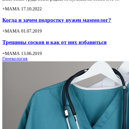
+МАМА 17.10.2022
Когда и зачем подростку нужен маммолог?
+МАМА 01.07.2019
Трещины сосков и как от них избавиться
+МАМА 13.06.2019
Гинекология