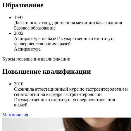
Образование
1997
Дагестанская государственная медицинская академия
Базовое образование
2002
Аспирантура на базе Государственного института
усовершенствования врачей
Аспирантура
Курсы повышения квалификации
Повышение квалификации
2010
Окончила аттестационный курс по гастроэнтерологии и
гепатологии на кафедре гастроэнтерологии
Государственного института усовершенствования
врачей
Маммология