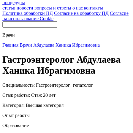
процедуры
статьи
новости
вопросы и ответы
о нас
контакты
Политика обработки ПД
Согласие на обработку ПД
Согласие
на использование Cookie
Врачи
Главная
Врачи
Абдулаева Ханика Ибрагимовна
Гастроэнтеролог Абдулаева
Ханика Ибрагимовна
Специальность: Гастроэнтеролог, гепатолог
Стаж работы: Стаж 20 лет
Категория: Высшая категория
Опыт работы
Образование