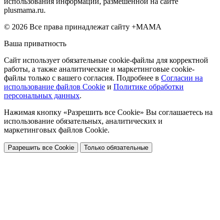
использования информации, размешенной на сайте
plusmama.ru.
© 2026 Все права принадлежат сайту +МАМА
Ваша приватность
Сайт использует обязательные cookie-файлы для корректной
работы, а также аналитические и маркетинговые cookie-
файлы только с вашего согласия. Подробнее в
Согласии на
использование файлов Cookie
и
Политике обработки
персональных данных
.
Нажимая кнопку «Разрешить все Cookie» Вы соглашаетесь на
использование обязательных, аналитических и
маркетинговых файлов Cookie.
Разрешить все Cookie
Только обязательные