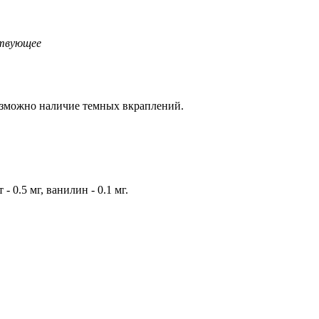
ствующее
 возможно наличие темных вкраплений.
- 0.5 мг, ванилин - 0.1 мг.