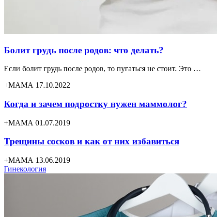
Болит грудь после родов: что делать?
Если болит грудь после родов, то пугаться не стоит. Это …
+МАМА 17.10.2022
Когда и зачем подростку нужен маммолог?
+МАМА 01.07.2019
Трещины сосков и как от них избавиться
+МАМА 13.06.2019
Гинекология