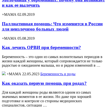
и как ее вылечить
+МАМА 02.09.2019
Паллиативная помощь: Что изменится в России
для неизлечимо больных людей
+МАМА 05.08.2019
Как лечить ОРВИ при беременности?
Беременность – это один из самых волнительных периодов в
жизни каждой женщины, который сопровождается не только
радостью и ожиданием малыша, но и рядом изменений в …
+МАМА 22.05.2023
Беременность и роды
Как оказать первую помощь при родах?
Для каждой женщины роды являются одним из самых
значимых моментов в ее жизни. Но даже при хорошей
подготовке и контроле со стороны медицинских
специалистов, ситуации …