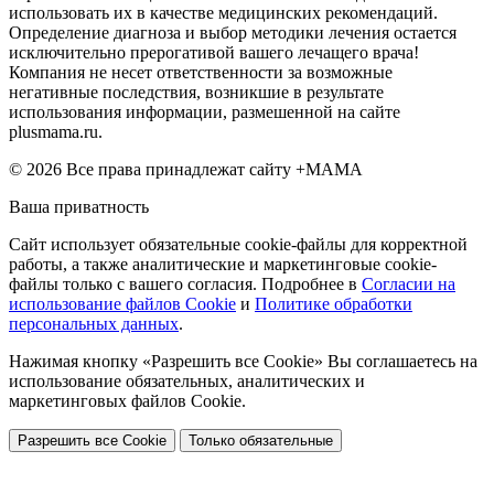
использовать их в качестве медицинских рекомендаций.
Определение диагноза и выбор методики лечения остается
исключительно прерогативой вашего лечащего врача!
Компания не несет ответственности за возможные
негативные последствия, возникшие в результате
использования информации, размешенной на сайте
plusmama.ru.
© 2026 Все права принадлежат сайту +МАМА
Ваша приватность
Сайт использует обязательные cookie-файлы для корректной
работы, а также аналитические и маркетинговые cookie-
файлы только с вашего согласия. Подробнее в
Согласии на
использование файлов Cookie
и
Политике обработки
персональных данных
.
Нажимая кнопку «Разрешить все Cookie» Вы соглашаетесь на
использование обязательных, аналитических и
маркетинговых файлов Cookie.
Разрешить все Cookie
Только обязательные