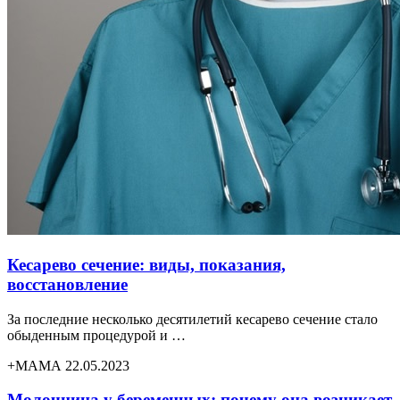
Кесарево сечение: виды, показания,
восстановление
За последние несколько десятилетий кесарево сечение стало
обыденным процедурой и …
+МАМА 22.05.2023
Молочница у беременных: почему она возникает