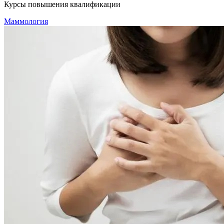
Курсы повышения квалификации
Маммология