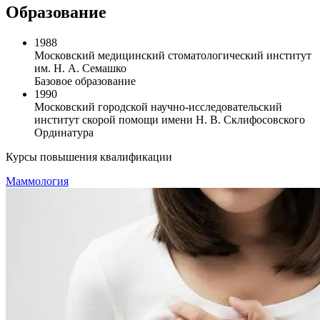
Образование
1988
Московский медицинский стоматологический институт
им. Н. А. Семашко
Базовое образование
1990
Московский городской научно-исследовательский
институт скорой помощи имени Н. В. Склифосовского
Ординатура
Курсы повышения квалификации
Маммология