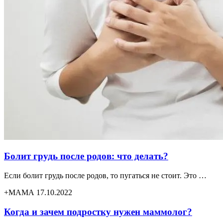
Болит грудь после родов: что делать?
Если болит грудь после родов, то пугаться не стоит. Это …
+МАМА 17.10.2022
Когда и зачем подростку нужен маммолог?