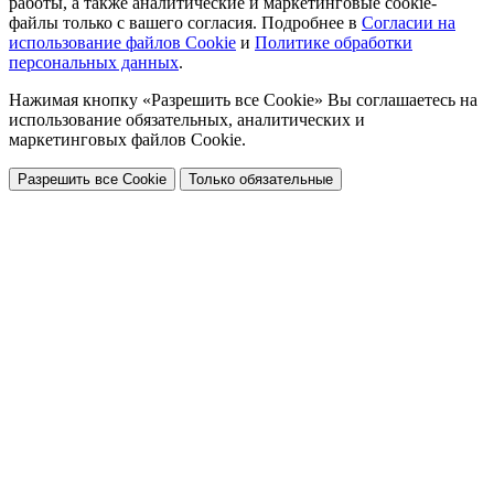
работы, а также аналитические и маркетинговые cookie-
файлы только с вашего согласия. Подробнее в
Согласии на
использование файлов Cookie
и
Политике обработки
персональных данных
.
Нажимая кнопку «Разрешить все Cookie» Вы соглашаетесь на
использование обязательных, аналитических и
маркетинговых файлов Cookie.
Разрешить все Cookie
Только обязательные