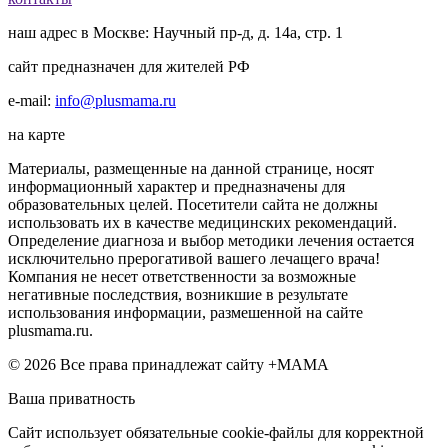
наш адрес в Москве: Научный пр-д, д. 14а, стр. 1
сайт предназначен для жителей РФ
e-mail:
info@plusmama.ru
на карте
Материалы, размещенные на данной странице, носят
информационный характер и предназначены для
образовательных целей. Посетители сайта не должны
использовать их в качестве медицинских рекомендаций.
Определение диагноза и выбор методики лечения остается
исключительно прерогативой вашего лечащего врача!
Компания не несет ответственности за возможные
негативные последствия, возникшие в результате
использования информации, размешенной на сайте
plusmama.ru.
© 2026 Все права принадлежат сайту +МАМА
Ваша приватность
Сайт использует обязательные cookie-файлы для корректной