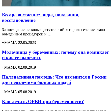
Кесарево сечение: виды, показания,
восстановление
За последние несколько десятилетий кесарево сечение стало
обыденным процедурой и …
+МАМА 22.05.2023
Молочница у беременных: почему она возникает
и как ее вылечить
+МАМА 02.09.2019
Паллиативная помощь: Что изменится в России
для неизлечимо больных людей
+МАМА 05.08.2019
Как лечить ОРВИ при беременности?