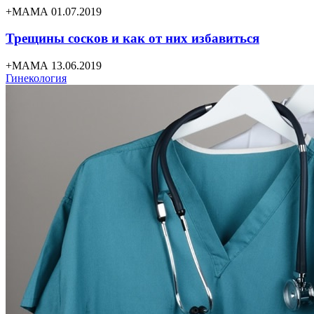
+МАМА 01.07.2019
Трещины сосков и как от них избавиться
+МАМА 13.06.2019
Гинекология